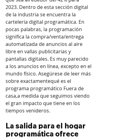
2023. Dentro de esta sección digital 
de la industria se encuentra la 
cartelería digital programática. En 
pocas palabras, la programación 
significa la compra/venta/entrega 
automatizada de anuncios al aire 
libre en vallas publicitarias y 
pantallas digitales. Es muy parecido 
a los anuncios en línea, excepto en el 
mundo físico. Asegúrese de leer más 
sobre exactamentequé es el 
programa programático Fuera de 
casa,a medida que seguimos viendo 
el gran impacto que tiene en los 
tiempos venideros.
La salida para el hogar 
programática ofrece 