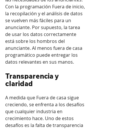
Con la programación Fuera de inicio, 
la recopilación y el análisis de datos 
se vuelven más fáciles para un 
anunciante. Por supuesto, la tarea 
de usar los datos correctamente 
está sobre los hombros del 
anunciante. Al menos fuera de casa 
programático puede entregar los 
datos relevantes en sus manos.
Transparencia y 
claridad
A medida que Fuera de casa sigue 
creciendo, se enfrenta a los desafíos 
que cualquier industria en 
crecimiento hace. Uno de estos 
desafíos es la falta de transparencia 