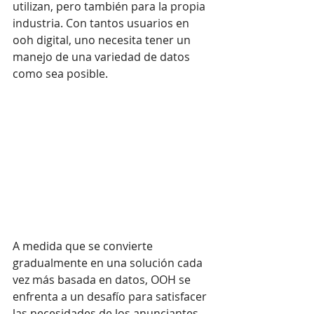
utilizan, pero también para la propia 
industria. Con tantos usuarios en 
ooh digital, uno necesita tener un 
manejo de una variedad de datos 
como sea posible.
A medida que se convierte 
gradualmente en una solución cada 
vez más basada en datos, OOH se 
enfrenta a un desafío para satisfacer 
las necesidades de los anunciantes. 