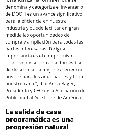
denomina y categoriza el inventario 
de DOOH es un avance significativo 
para la eficiencia en nuestra 
industria y puede facilitar en gran 
medida las oportunidades de 
compra y ampliación para todas las 
partes interesadas. De igual 
importancia es el compromiso 
colectivo de la industria doméstica 
de desarrollar la mejor experiencia 
posible para los anunciantes y todo 
nuestro canal”, dijo Anna Bager, 
Presidenta y CEO de la Asociación de 
Publicidad al Aire Libre de América.
La salida de casa 
programática es una 
progresión natural