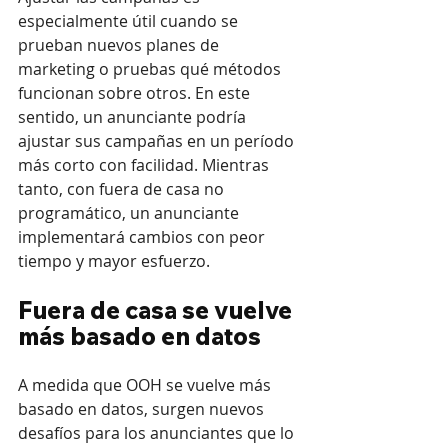
especialmente útil cuando se 
prueban nuevos planes de 
marketing o pruebas qué métodos 
funcionan sobre otros. En este 
sentido, un anunciante podría 
ajustar sus campañas en un período 
más corto con facilidad. Mientras 
tanto, con fuera de casa no 
programático, un anunciante 
implementará cambios con peor 
tiempo y mayor esfuerzo.
Fuera de casa se vuelve 
más basado en datos
A medida que OOH se vuelve más 
basado en datos, surgen nuevos 
desafíos para los anunciantes que lo 