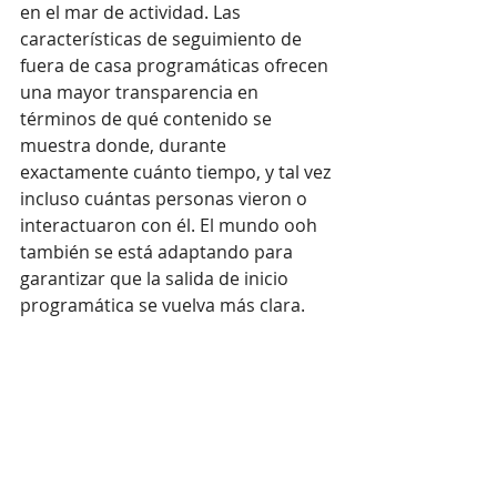
en el mar de actividad. Las 
características de seguimiento de 
fuera de casa programáticas ofrecen 
una mayor transparencia en 
términos de qué contenido se 
muestra donde, durante 
exactamente cuánto tiempo, y tal vez 
incluso cuántas personas vieron o 
interactuaron con él. El mundo ooh 
también se está adaptando para 
garantizar que la salida de inicio 
programática se vuelva más clara.