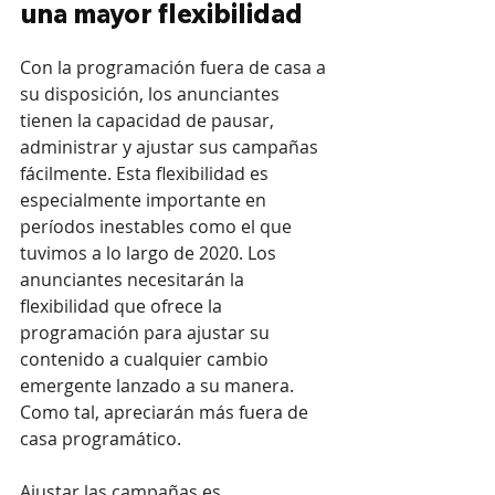
una mayor flexibilidad
Con la programación fuera de casa a 
su disposición, los anunciantes 
tienen la capacidad de pausar, 
administrar y ajustar sus campañas 
fácilmente. Esta flexibilidad es 
especialmente importante en 
períodos inestables como el que 
tuvimos a lo largo de 2020. Los 
anunciantes necesitarán la 
flexibilidad que ofrece la 
programación para ajustar su 
contenido a cualquier cambio 
emergente lanzado a su manera. 
Como tal, apreciarán más fuera de 
casa programático.
Ajustar las campañas es 