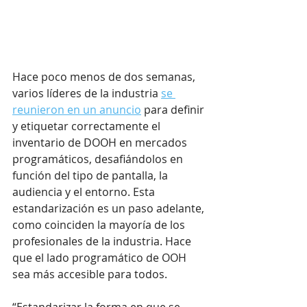
Hace poco menos de dos semanas, 
varios líderes de la industria 
se 
reunieron en un anuncio
 para definir 
y etiquetar correctamente el 
inventario de DOOH en mercados 
programáticos, desafiándolos en 
función del tipo de pantalla, la 
audiencia y el entorno. Esta 
estandarización es un paso adelante, 
como coinciden la mayoría de los 
profesionales de la industria. Hace 
que el lado programático de OOH 
sea más accesible para todos.
“Estandarizar la forma en que se 