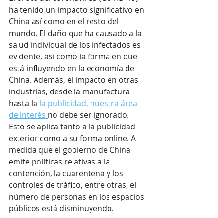
ha tenido un impacto significativo en 
China así como en el resto del 
mundo. El daño que ha causado a la 
salud individual de los infectados es 
evidente, así como la forma en que 
está influyendo en la economía de 
China. Además, el impacto en otras 
industrias, desde la manufactura 
hasta la 
la publicidad, nuestra área 
de interés 
no debe ser ignorado. 
Esto se aplica tanto a la publicidad 
exterior como a su forma online. A 
medida que el gobierno de China 
emite políticas relativas a la 
contención, la cuarentena y los 
controles de tráfico, entre otras, el 
número de personas en los espacios 
públicos está disminuyendo.