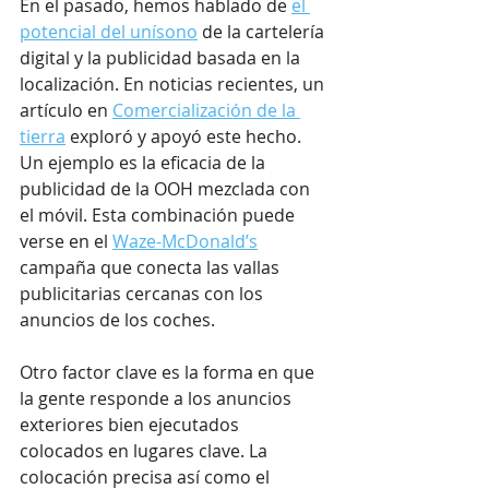
En el pasado, hemos hablado de 
el 
potencial del unísono
 de la cartelería 
digital y la publicidad basada en la 
localización. En noticias recientes, un 
artículo en 
Comercialización de la 
tierra
 exploró y apoyó este hecho. 
Un ejemplo es la eficacia de la 
publicidad de la OOH mezclada con 
el móvil. Esta combinación puede 
verse en el 
Waze-McDonald’s
campaña que conecta las vallas 
publicitarias cercanas con los 
anuncios de los coches.
Otro factor clave es la forma en que 
la gente responde a los anuncios 
exteriores bien ejecutados 
colocados en lugares clave. La 
colocación precisa así como el 