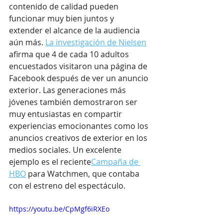
contenido de calidad pueden 
funcionar muy bien juntos y 
extender el alcance de la audiencia 
aún más. 
La investigación de Nielsen
afirma que 4 de cada 10 adultos 
encuestados visitaron una página de 
Facebook después de ver un anuncio 
exterior. Las generaciones más 
jóvenes también demostraron ser 
muy entusiastas en compartir 
experiencias emocionantes como los 
anuncios creativos de exterior en los 
medios sociales. Un excelente 
ejemplo es el reciente
Campaña de 
HBO
 para Watchmen, que contaba 
con el estreno del espectáculo.
https://youtu.be/CpMgf6iRXEo