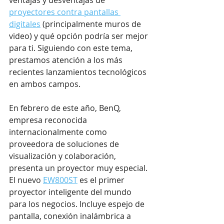
ventajas y desventajas de 
proyectores contra pantallas 
digitales
 (principalmente muros de 
video) y qué opción podría ser mejor 
para ti. Siguiendo con este tema, 
prestamos atención a los más 
recientes lanzamientos tecnológicos 
en ambos campos.
En febrero de este año, BenQ, 
empresa reconocida 
internacionalmente como 
proveedora de soluciones de 
visualización y colaboración, 
presenta un proyector muy especial. 
El nuevo 
EW800ST
 es el primer 
proyector inteligente del mundo 
para los negocios. Incluye espejo de 
pantalla, conexión inalámbrica a 