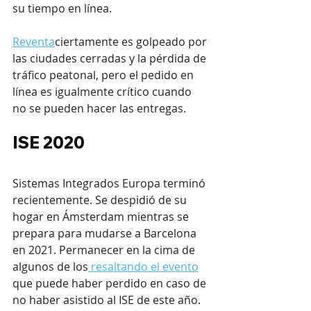
su tiempo en línea.
Reventa
ciertamente es golpeado por 
las ciudades cerradas y la pérdida de 
tráfico peatonal, pero el pedido en 
línea es igualmente crítico cuando 
no se pueden hacer las entregas.
ISE 2020
Sistemas Integrados Europa terminó 
recientemente. Se despidió de su 
hogar en Ámsterdam mientras se 
prepara para mudarse a Barcelona 
en 2021. Permanecer en la cima de 
algunos de los
 resaltando el evento
que puede haber perdido en caso de 
no haber asistido al ISE de este año.