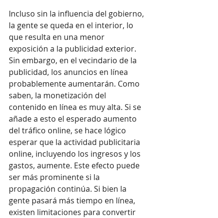
Incluso sin la influencia del gobierno, 
la gente se queda en el interior, lo 
que resulta en una menor 
exposición a la publicidad exterior. 
Sin embargo, en el vecindario de la 
publicidad, los anuncios en línea 
probablemente aumentarán. Como 
saben, la monetización del 
contenido en línea es muy alta. Si se 
añade a esto el esperado aumento 
del tráfico online, se hace lógico 
esperar que la actividad publicitaria 
online, incluyendo los ingresos y los 
gastos, aumente. Este efecto puede 
ser más prominente si la 
propagación continúa. Si bien la 
gente pasará más tiempo en línea, 
existen limitaciones para convertir 