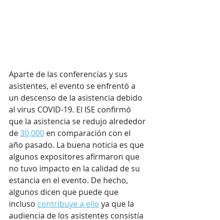
Aparte de las conferencias y sus 
asistentes, el evento se enfrentó a 
un descenso de la asistencia debido 
al virus COVID-19. El ISE confirmó 
que la asistencia se redujo alrededor 
de 
30,000
 en comparación con el 
año pasado. La buena noticia es que 
algunos expositores afirmaron que 
no tuvo impacto en la calidad de su 
estancia en el evento. De hecho, 
algunos dicen que puede que 
incluso 
contribuye a ello
 ya que la 
audiencia de los asistentes consistía 