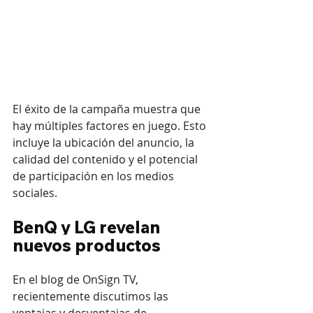
El éxito de la campaña muestra que 
hay múltiples factores en juego. Esto 
incluye la ubicación del anuncio, la 
calidad del contenido y el potencial 
de participación en los medios 
sociales.
BenQ y LG revelan 
nuevos productos
En el blog de OnSign TV, 
recientemente discutimos las 