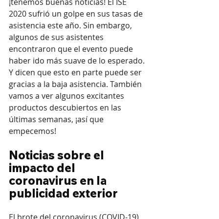
¡tenemos buenas noticias! El ISE 
2020 sufrió un golpe en sus tasas de 
asistencia este año. Sin embargo, 
algunos de sus asistentes 
encontraron que el evento puede 
haber ido más suave de lo esperado. 
Y dicen que esto en parte puede ser 
gracias a la baja asistencia. También 
vamos a ver algunos excitantes 
productos descubiertos en las 
últimas semanas, ¡así que 
empecemos!
Noticias sobre el 
impacto del 
coronavirus en la 
publicidad exterior
El brote del coronavirus (COVID-19) 