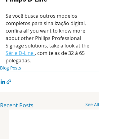
Se você busca outros modelos 
completos para sinalização digital, 
confira aIf you want to know more 
about other Philips Professional 
Signage solutions, take a look at the 
Série D-Line 
, com telas de 32 à 65 
polegadas.
Blog Posts
Recent Posts
See All