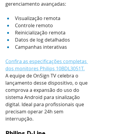
gerenciamento avançadas:
Visualização remota
Controle remoto
Reinicialização remota
Datos de log detalhados
Campanhas interativas
Confira as especificações completas 
dos monitores Philips 10BDL3051T.
A equipe de OnSign TV celebra o 
lançamento desse dispositivo, o que 
comprova a expansão do uso do 
sistema Android para sinalização 
digital. Ideal para profissionais que 
precisam operar 24h sem 
interrupção.
Philips D-Line