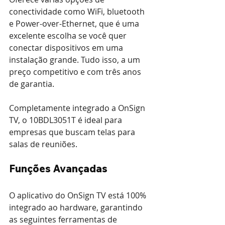
conectividade como WiFi, bluetooth 
e Power-over-Ethernet, que é uma 
excelente escolha se você quer 
conectar dispositivos em uma 
instalação grande. Tudo isso, a um 
preço competitivo e com três anos 
de garantia.
Completamente integrado a OnSign 
TV, o 10BDL3051T é ideal para 
empresas que buscam telas para 
salas de reuniões.
Funções Avançadas
O aplicativo do OnSign TV está 100% 
integrado ao hardware, garantindo 
as seguintes ferramentas de 