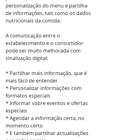
personalização do menu e partilha 
de informações, tais como os dados 
nutricionais da comida.
A comunicação entre o 
estabelecimento e o consumidor 
pode ser muito melhorada com 
sinalização digital:
* Partilhar mais informação, que é 
mais fácil de entender
* Personalizar informações com 
formatos especiais
* Informar sobre eventos e ofertas 
especiais
* Agendar a informação certa, no 
momento certo
* E também partilhar actualizações 