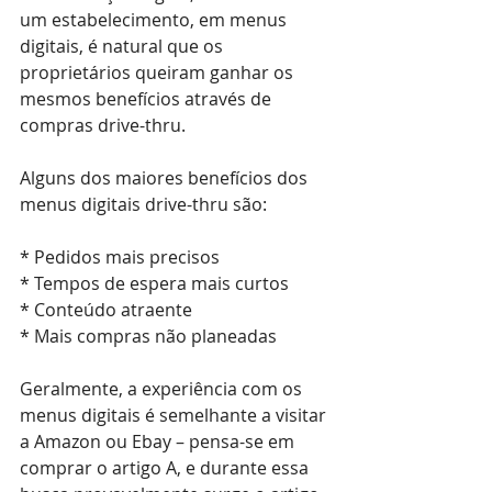
um estabelecimento, em menus 
digitais, é natural que os 
proprietários queiram ganhar os 
mesmos benefícios através de 
compras drive-thru.
Alguns dos maiores benefícios dos 
menus digitais drive-thru são:
* Pedidos mais precisos
* Tempos de espera mais curtos
* Conteúdo atraente
* Mais compras não planeadas
Geralmente, a experiência com os 
menus digitais é semelhante a visitar 
a Amazon ou Ebay – pensa-se em 
comprar o artigo A, e durante essa 