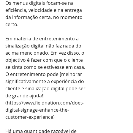
Os menus digitais focam-se na 
eficiência, velocidade e na entrega 
da informação certa, no momento 
certo.
Em matéria de entretenimento a 
sinalização digital não faz nada do 
acima mencionado. Em vez disso, o 
objectivo é fazer com que o cliente 
se sinta como se estivesse em casa. 
O entretenimento pode [melhorar 
significativamente a experiência do 
cliente e sinalização digital pode ser 
de grande ajuda!]
(
https://www.fieldnation.com/does-
digital-signage-enhance-the-
customer-experience
)
Há uma quantidade razoável de 