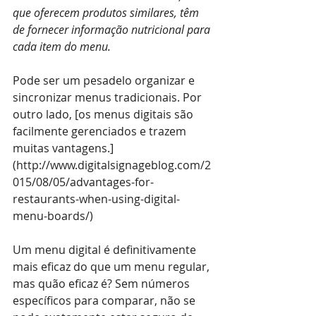
que oferecem produtos similares, têm 
de fornecer informação nutricional para 
cada item do menu.
Pode ser um pesadelo organizar e 
sincronizar menus tradicionais. Por 
outro lado, [os menus digitais são 
facilmente gerenciados e trazem 
muitas vantagens.]
(
http://www.digitalsignageblog.com/2
015/08/05/advantages-for-
restaurants-when-using-digital-
menu-boards/
)
Um menu digital é definitivamente 
mais eficaz do que um menu regular, 
mas quão eficaz é? Sem números 
específicos para comparar, não se 