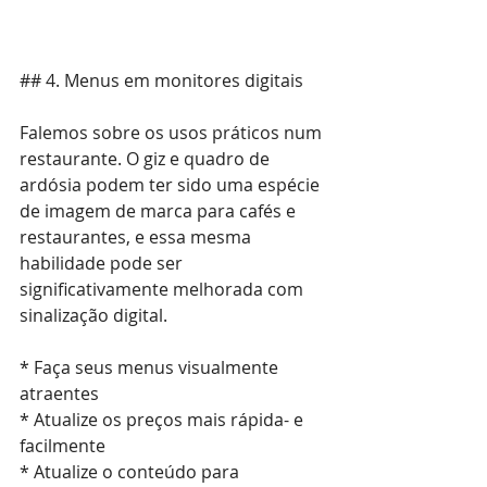
## 4. Menus em monitores digitais
Falemos sobre os usos práticos num 
restaurante. O giz e quadro de 
ardósia podem ter sido uma espécie 
de imagem de marca para cafés e 
restaurantes, e essa mesma 
habilidade pode ser 
significativamente melhorada com 
sinalização digital.
* Faça seus menus visualmente 
atraentes
* Atualize os preços mais rápida- e 
facilmente
* Atualize o conteúdo para 