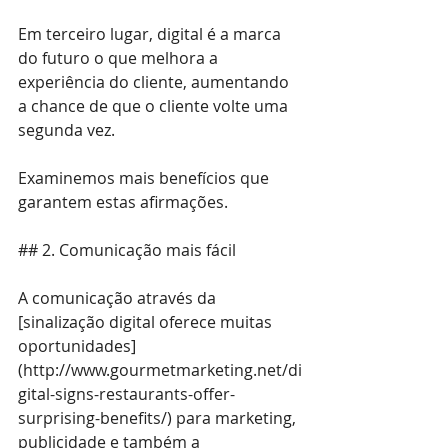
Em terceiro lugar, digital é a marca 
do futuro o que melhora a 
experiência do cliente, aumentando 
a chance de que o cliente volte uma 
segunda vez.
Examinemos mais benefícios que 
garantem estas afirmações.
## 2. Comunicação mais fácil
A comunicação através da 
[sinalização digital oferece muitas 
oportunidades]
(
http://www.gourmetmarketing.net/di
gital-signs-restaurants-offer-
surprising-benefits/
) para marketing, 
publicidade e também a 