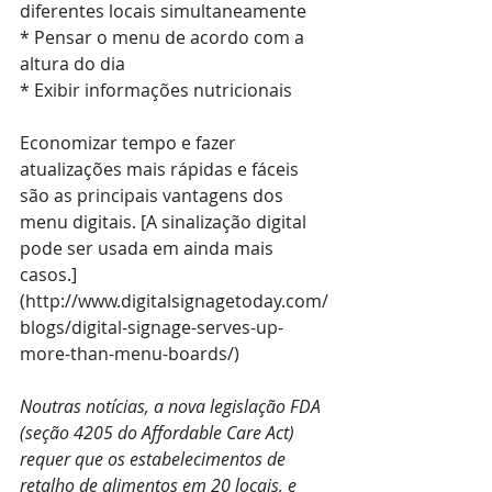
diferentes locais simultaneamente
* Pensar o menu de acordo com a 
altura do dia
* Exibir informações nutricionais
Economizar tempo e fazer 
atualizações mais rápidas e fáceis 
são as principais vantagens dos 
menu digitais. [A sinalização digital 
pode ser usada em ainda mais 
casos.]
(
http://www.digitalsignagetoday.com/
blogs/digital-signage-serves-up-
more-than-menu-boards/
)
Noutras notícias, a nova legislação FDA 
(seção 4205 do Affordable Care Act) 
requer que os estabelecimentos de 
retalho de alimentos em 20 locais, e 