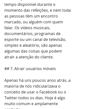
tempo disponivel durante o 
momento das refeições, e nem toda 
as pessoas têm um encontro 
marcado, ou alguém com quem 
falar. Os vídeos musicais, 
documentários, programas de 
esporte ou um canal de televisão, 
simples e aleatório, são apenas 
algumas das coisas que podem 
atrair a atenção do cliente.
## 7. Atrair usuários móveis
Apenas há uns poucos anos atrás, a 
maioria de nós ridicularizava o 
conceito de usar o Facebook ou o 
Twitter todos os dias. Hoje é algo 
muito comum e amplamente 