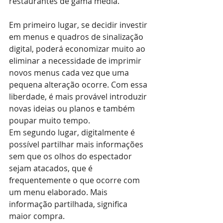
restaurantes de gama média.
Em primeiro lugar, se decidir investir 
em menus e quadros de sinalização 
digital, poderá economizar muito ao 
eliminar a necessidade de imprimir 
novos menus cada vez que uma 
pequena alteração ocorre. Com essa 
liberdade, é mais provável introduzir 
novas ideias ou planos e também 
poupar muito tempo.
Em segundo lugar, digitalmente é 
possível partilhar mais informações 
sem que os olhos do espectador 
sejam atacados, que é 
frequentemente o que ocorre com 
um menu elaborado. Mais 
informação partilhada, significa 
maior compra.