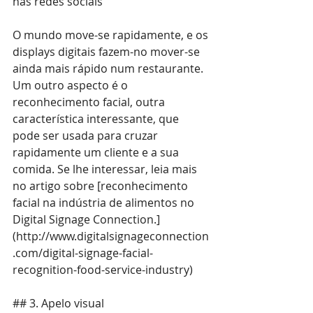
nas redes sociais
O mundo move-se rapidamente, e os 
displays digitais fazem-no mover-se 
ainda mais rápido num restaurante. 
Um outro aspecto é o 
reconhecimento facial, outra 
característica interessante, que 
pode ser usada para cruzar 
rapidamente um cliente e a sua 
comida. Se lhe interessar, leia mais 
no artigo sobre [reconhecimento 
facial na indústria de alimentos no 
Digital Signage Connection.]
(
http://www.digitalsignageconnection
.com/digital-signage-facial-
recognition-food-service-industry
)
## 3. Apelo visual