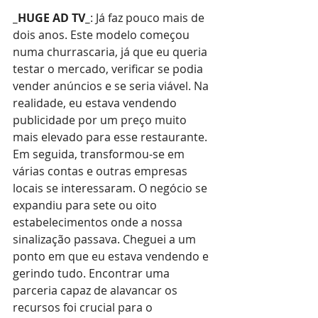
_HUGE AD TV_
: Já faz pouco mais de 
dois anos. Este modelo começou 
numa churrascaria, já que eu queria 
testar o mercado, verificar se podia 
vender anúncios e se seria viável. Na 
realidade, eu estava vendendo 
publicidade por um preço muito 
mais elevado para esse restaurante. 
Em seguida, transformou-se em 
várias contas e outras empresas 
locais se interessaram. O negócio se 
expandiu para sete ou oito 
estabelecimentos onde a nossa 
sinalização passava. Cheguei a um 
ponto em que eu estava vendendo e 
gerindo tudo. Encontrar uma 
parceria capaz de alavancar os 
recursos foi crucial para o 