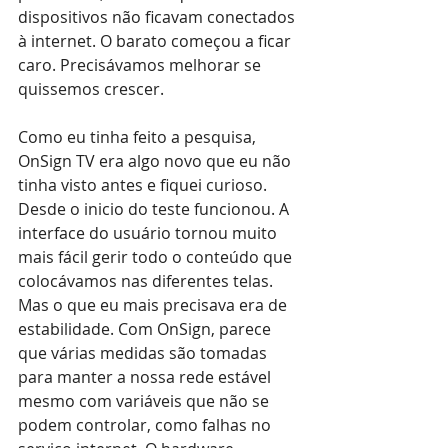
dispositivos não ficavam conectados 
à internet. O barato começou a ficar 
caro. Precisávamos melhorar se 
quissemos crescer.
Como eu tinha feito a pesquisa, 
OnSign TV era algo novo que eu não 
tinha visto antes e fiquei curioso. 
Desde o inicio do teste funcionou. A 
interface do usuário tornou muito 
mais fácil gerir todo o conteúdo que 
colocávamos nas diferentes telas. 
Mas o que eu mais precisava era de 
estabilidade. Com OnSign, parece 
que várias medidas são tomadas 
para manter a nossa rede estável 
mesmo com variáveis ​​que não se 
podem controlar, como falhas no 