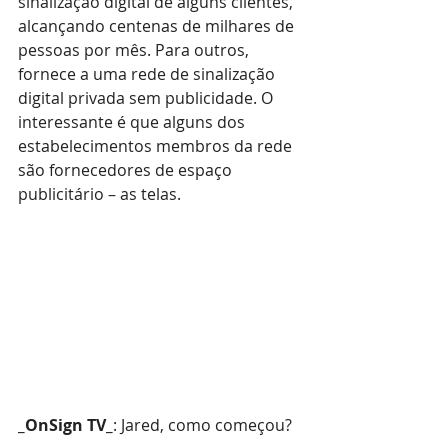
sinalização digital de alguns clientes, 
alcançando centenas de milhares de 
pessoas por mês. Para outros, 
fornece a uma rede de sinalização 
digital privada sem publicidade. O 
interessante é que alguns dos 
estabelecimentos membros da rede 
são fornecedores de espaço 
publicitário – as telas.
_OnSign TV_
: Jared, como começou?