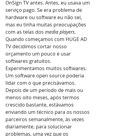
OnSign TV antes. Antes, eu usava um 
serviço pago. Se era problema de 
hardware ou software eu não sei, 
mas eu tinha muitas preocupações 
com as telas dos 
media players
. 
Quando começamos com HUGE AD 
TV decidimos cortar nosso 
orçamento um pouco e usar 
softwares gratuitos. 
Experimentamos muitos softwares. 
Um software open source poderia 
lidar com o que precisávamos. 
Depois de um período de mais ou 
menos oito meses, após termos 
crescido bastante, estávamos 
enviando um técnico para os nossos 
parceiros semanalmente, às vezes 
diariamente, para solucionar 
problemas, uma vez que os 