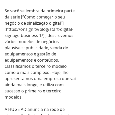
Se você se lembra da primeira parte 
da série [“Como começar o seu 
negócio de sinalização digital”]
(
https://onsign.tv/blog/start-digital-
signage-business-1/
) , descrevemos 
vários modelos de negócios 
plausíveis: publicidade, venda de 
equipamentos e gestão de 
equipamentos e conteúdos. 
Classificamos o terceiro modelo 
como o mais complexo. Hoje, lhe 
apresentamos uma empresa que vai 
ainda mais longe, e utiliza com 
sucesso o primeiro e terceiro 
modelos.
A HUGE AD anuncia na rede de 