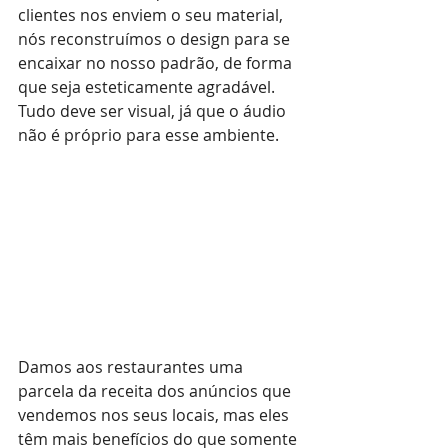
clientes nos enviem o seu material, 
nós reconstruímos o design para se 
encaixar no nosso padrão, de forma 
que seja esteticamente agradável. 
Tudo deve ser visual, já que o áudio 
não é próprio para esse ambiente.
Damos aos restaurantes uma 
parcela da receita dos anúncios que 
vendemos nos seus locais, mas eles 
têm mais benefícios do que somente 