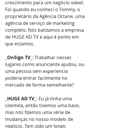
crescimento para um negócio viável. 
Foi quando eu conheci o Tommy, o 
proprietário da Agência Octane, uma 
agência de serviço de marketing 
completo. Nós batizamos a empresa 
de HUGE AD TV e aqui é ponto em 
que estamos.
_OnSign TV_
: Trabalhar nesses 
lugares como anunciante ajudou, ou 
uma pessoa sem experiencia 
poderia entrar facilmente no 
mercado de forma semelhante?
_HUGE AD TV_
: Eu já tinha uma 
clientela, então tivemos uma base, 
mas nós fizemos uma série de 
mudanças no nosso modelo de 
negócio. Tem sido um longo 