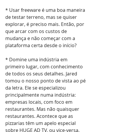
* Usar freeware é uma boa maneira 
de testar terreno, mas se quiser 
explorar, é preciso mais. Então, por 
que arcar com os custos de 
mudança e não começar com a 
plataforma certa desde o início?
* Domine uma indústria em 
primeiro lugar, com conhecimento 
de todos os seus detalhes. Jared 
tomou o nosso ponto de vista ao pé 
da letra. Ele se especializou 
principalmente numa indústria: 
empresas locais, com foco em 
restaurantes. Mas não quaisquer 
restaurantes. Acontece que as 
pizzarias têm um apelo especial 
sobre HUGE AD TV, ou vice-versa.