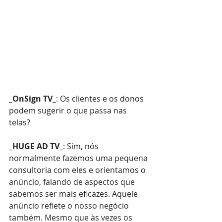
_OnSign TV_
: Os clientes e os donos 
podem sugerir o que passa nas 
telas?
_HUGE AD TV_
: Sim, nós 
normalmente fazemos uma pequena 
consultoria com eles e orientamos o 
anúncio, falando de aspectos que 
sabemos ser mais eficazes. Aquele 
anúncio reflete o nosso negócio 
também. Mesmo que às vezes os 