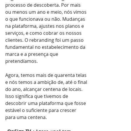
processo de descoberta. Por mais 
ou menos um ano e meio, nós vimos 
o que funcionava ou não. Mudanças 
na plataforma, ajustes nos planos e 
serviços, e como cobrar os nossos 
clientes. O rebranding foi um passo 
fundamental no estabelecimento da 
marca e a presença que 
pretendíamos.
Agora, temos mais de quarenta telas 
e nós temos a ambição de, até o final 
do ano, alcançar centena de locais. 
Isso significa que tivemos de 
descobrir uma plataforma que fosse 
estável o suficiente para crescer 
para uma centena.