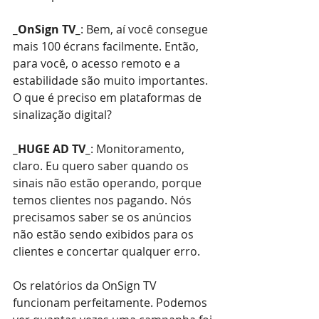
_OnSign TV_
: Bem, aí você consegue 
mais 100 écrans facilmente. Então, 
para você, o acesso remoto e a 
estabilidade são muito importantes. 
O que é preciso em plataformas de 
sinalização digital?
_HUGE AD TV_
: Monitoramento, 
claro. Eu quero saber quando os 
sinais não estão operando, porque 
temos clientes nos pagando. Nós 
precisamos saber se os anúncios 
não estão sendo exibidos para os 
clientes e concertar qualquer erro.
Os relatórios da OnSign TV 
funcionam perfeitamente. Podemos 