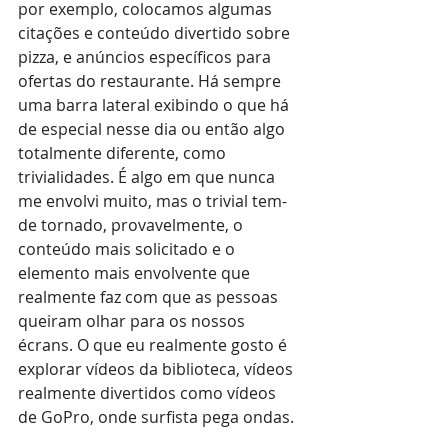
por exemplo, colocamos algumas 
citações e conteúdo divertido sobre 
pizza, e anúncios específicos para 
ofertas do restaurante. Há sempre 
uma barra lateral exibindo o que há 
de especial nesse dia ou então algo 
totalmente diferente, como 
trivialidades. É algo em que nunca 
me envolvi muito, mas o trivial tem-
de tornado, provavelmente, o 
conteúdo mais solicitado e o 
elemento mais envolvente que 
realmente faz com que as pessoas 
queiram olhar para os nossos 
écrans. O que eu realmente gosto é 
explorar vídeos da biblioteca, vídeos 
realmente divertidos como vídeos 
de GoPro, onde surfista pega ondas.