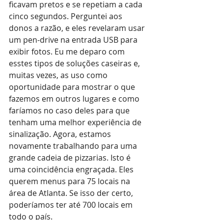
ficavam pretos e se repetiam a cada 
cinco segundos. Perguntei aos 
donos a razão, e eles revelaram usar 
um pen-drive na entrada USB para 
exibir fotos. Eu me deparo com 
esstes tipos de soluções caseiras e, 
muitas vezes, as uso como 
oportunidade para mostrar o que 
fazemos em outros lugares e como 
faríamos no caso deles para que 
tenham uma melhor experiência de 
sinalização. Agora, estamos 
novamente trabalhando para uma 
grande cadeia de pizzarias. Isto é 
uma coincidência engraçada. Eles 
querem menus para 75 locais na 
área de Atlanta. Se isso der certo, 
poderíamos ter até 700 locais em 
todo o país.