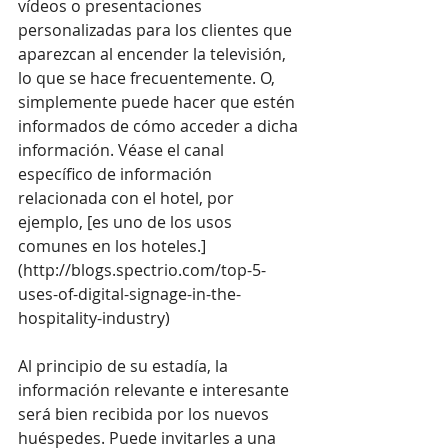
vídeos o presentaciones 
personalizadas para los clientes que 
aparezcan al encender la televisión, 
lo que se hace frecuentemente. O, 
simplemente puede hacer que estén 
informados de cómo acceder a dicha 
información. Véase el canal 
específico de información 
relacionada con el hotel, por 
ejemplo, [es uno de los usos 
comunes en los hoteles.]
(
http://blogs.spectrio.com/top-5-
uses-of-digital-signage-in-the-
hospitality-industry
)
Al principio de su estadía, la 
información relevante e interesante 
será bien recibida por los nuevos 
huéspedes. Puede invitarles a una 