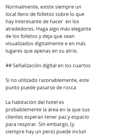
Normalmente, existe siempre un 
local lleno de folletos sobre lo que 
hay interesante de hacer  en los 
alrededores. Haga algo más elegante 
de los folletos y deja que sean 
visualizados digitalmente e en más 
lugares que apenas en su atrio.
## Señalización digital en los cuartos
Si no utilizado razonablemente, este 
punto puede pasarse de rosca
La habitación del hotel es 
probablemente la área en la que sus 
clientes esperan tener paz y espacio 
para respirar. Sin embargo, (y 
siempre hay un pero) puede incluir 