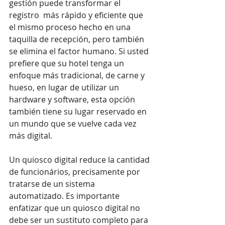
gestión puede transformar el 
registro  más rápido y eficiente que 
el mismo proceso hecho en una 
taquilla de recepción, pero también 
se elimina el factor humano. Si usted 
prefiere que su hotel tenga un 
enfoque más tradicional, de carne y 
hueso, en lugar de utilizar un 
hardware y software, esta opción 
también tiene su lugar reservado en 
un mundo que se vuelve cada vez 
más digital.
Un quiosco digital reduce la cantidad 
de funcionários, precisamente por 
tratarse de un sistema 
automatizado. Es importante 
enfatizar que un quiosco digital no 
debe ser un sustituto completo para 