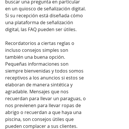
buscar una pregunta en particular 
en un quiosco de señalización digital. 
Si su recepción está diseñada cómo 
una plataforma de señalización 
digital, las FAQ pueden ser útiles.
Recordatorios a ciertas reglas o 
incluso consejos simples son 
también una buena opción. 
Pequeñas informaciones son 
siempre bienvenidas y todos somos 
receptivos a los anuncios si estos se 
elaboran de manera sintética y 
agradable. Mensajes que nos 
recuerdan para llevar un paraguas, o 
nos previenen para llevar ropas de 
abrigo o recuerdan a que haya una 
piscina, son consejos útiles que 
pueden complacer a sus clientes.