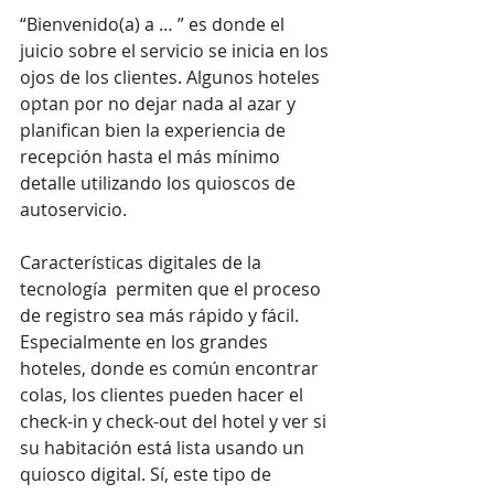
“Bienvenido(a) a … ” es donde el 
juicio sobre el servicio se inicia en los 
ojos de los clientes. Algunos hoteles 
optan por no dejar nada al azar y 
planifican bien la experiencia de 
recepción hasta el más mínimo 
detalle utilizando los quioscos de 
autoservicio.
Características digitales de la 
tecnología  permiten que el proceso 
de registro sea más rápido y fácil. 
Especialmente en los grandes 
hoteles, donde es común encontrar 
colas, los clientes pueden hacer el 
check-in y check-out del hotel y ver si 
su habitación está lista usando un 
quiosco digital. Sí, este tipo de 