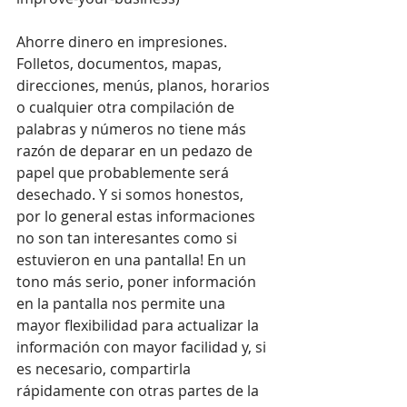
Ahorre dinero en impresiones. 
Folletos, documentos, mapas, 
direcciones, menús, planos, horarios 
o cualquier otra compilación de 
palabras y números no tiene más 
razón de deparar en un pedazo de 
papel que probablemente será 
desechado. Y si somos honestos, 
por lo general estas informaciones 
no son tan interesantes como si 
estuvieron en una pantalla! En un 
tono más serio, poner información 
en la pantalla nos permite una 
mayor flexibilidad para actualizar la 
información con mayor facilidad y, si 
es necesario, compartirla 
rápidamente con otras partes de la 