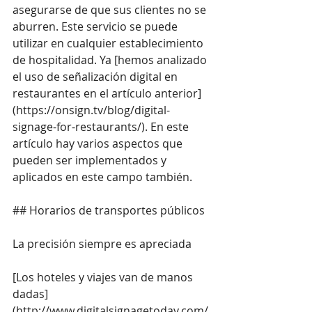
asegurarse de que sus clientes no se 
aburren. Este servicio se puede 
utilizar en cualquier establecimiento 
de hospitalidad. Ya [hemos analizado 
el uso de señalización digital en 
restaurantes en el artículo anterior]
(
https://onsign.tv/blog/digital-
signage-for-restaurants/
). En este 
artículo hay varios aspectos que 
pueden ser implementados y 
aplicados en este campo también.
## Horarios de transportes públicos
La precisión siempre es apreciada
[Los hoteles y viajes van de manos 
dadas]
(
http://www.digitalsignagetoday.com/