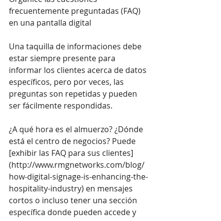
frecuentemente preguntadas (FAQ) 
en una pantalla digital
Una taquilla de informaciones debe 
estar siempre presente para 
informar los clientes acerca de datos 
específicos, pero por veces, las 
preguntas son repetidas y pueden 
ser fácilmente respondidas.
¿A qué hora es el almuerzo? ¿Dónde 
está el centro de negocios? Puede 
[exhibir las FAQ para sus clientes]
(
http://www.rmgnetworks.com/blog/
how-digital-signage-is-enhancing-the-
hospitality-industry
) en mensajes 
cortos o incluso tener una sección 
específica donde pueden accede y 