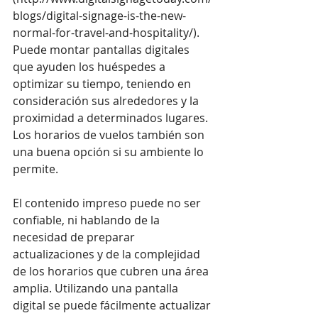
blogs/digital-signage-is-the-new-
normal-for-travel-and-hospitality/
). 
Puede montar pantallas digitales 
que ayuden los huéspedes a 
optimizar su tiempo, teniendo en 
consideración sus alrededores y la 
proximidad a determinados lugares. 
Los horarios de vuelos también son 
una buena opción si su ambiente lo 
permite.
El contenido impreso puede no ser 
confiable, ni hablando de la 
necesidad de preparar 
actualizaciones y de la complejidad 
de los horarios que cubren una área 
amplia. Utilizando una pantalla 
digital se puede fácilmente actualizar 