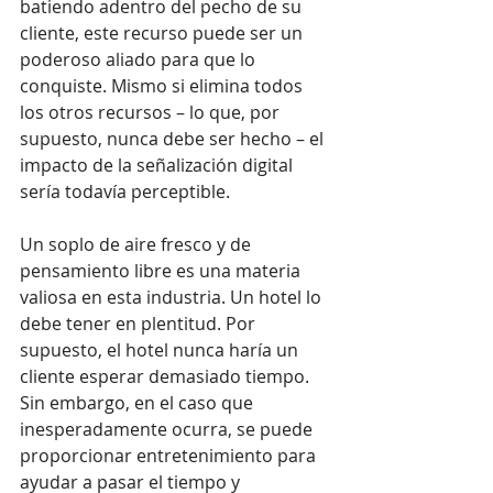
batiendo adentro del pecho de su 
cliente, este recurso puede ser un 
poderoso aliado para que lo 
conquiste. Mismo si elimina todos 
los otros recursos – lo que, por 
supuesto, nunca debe ser hecho – el 
impacto de la señalización digital 
sería todavía perceptible.
Un soplo de aire fresco y de 
pensamiento libre es una materia 
valiosa en esta industria. Un hotel lo 
debe tener en plentitud. Por 
supuesto, el hotel nunca haría un 
cliente esperar demasiado tiempo. 
Sin embargo, en el caso que 
inesperadamente ocurra, se puede 
proporcionar entretenimiento para 
ayudar a pasar el tiempo y 