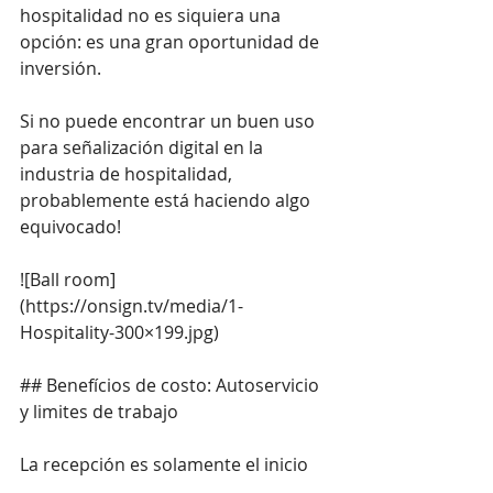
hospitalidad no es siquiera una 
opción: es una gran oportunidad de 
inversión.
Si no puede encontrar un buen uso 
para señalización digital en la 
industria de hospitalidad, 
probablemente está haciendo algo 
equivocado!
![Ball room]
(
https://onsign.tv/media/1-
Hospitality-300×199.jpg
)
## Benefícios de costo: Autoservicio 
y limites de trabajo
La recepción es solamente el inicio