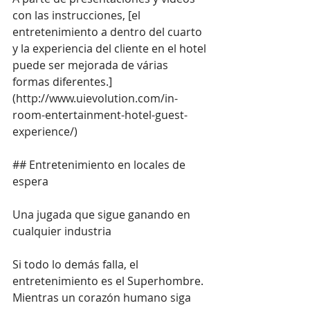
con las instrucciones, [el 
entretenimiento a dentro del cuarto 
y la experiencia del cliente en el hotel 
puede ser mejorada de várias 
formas diferentes.]
(
http://www.uievolution.com/in-
room-entertainment-hotel-guest-
experience/
)
## Entretenimiento en locales de 
espera
Una jugada que sigue ganando en 
cualquier industria
Si todo lo demás falla, el 
entretenimiento es el Superhombre. 
Mientras un corazón humano siga 