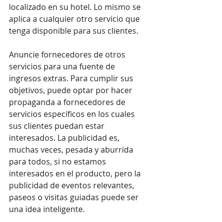
localizado en su hotel. Lo mismo se 
aplica a cualquier otro servicio que 
tenga disponible para sus clientes.
Anuncie fornecedores de otros 
servicios para una fuente de 
ingresos extras. Para cumplir sus 
objetivos, puede optar por hacer 
propaganda a fornecedores de 
servicios específicos en los cuales 
sus clientes puedan estar 
interesados. La publicidad es, 
muchas veces, pesada y aburrida 
para todos, si no estamos 
interesados ​​en el producto, pero la 
publicidad de eventos relevantes, 
paseos o visitas guiadas puede ser 
una idea inteligente.