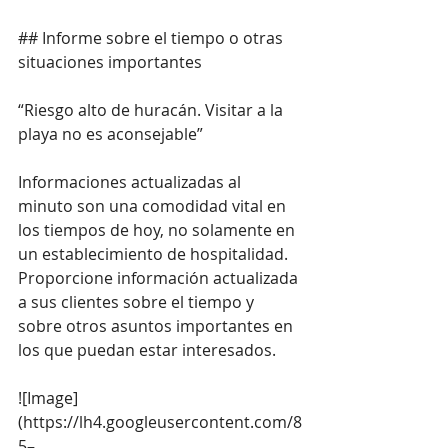
## Informe sobre el tiempo o otras 
situaciones importantes
“Riesgo alto de huracán. Visitar a la 
playa no es aconsejable”
Informaciones actualizadas al 
minuto son una comodidad vital en 
los tiempos de hoy, no solamente en 
un establecimiento de hospitalidad. 
Proporcione información actualizada 
a sus clientes sobre el tiempo y 
sobre otros asuntos importantes en 
los que puedan estar interesados​​.
![Image]
(
https://lh4.googleusercontent.com/8
5–