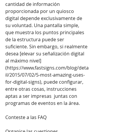
cantidad de información 
proporcionada por un quiosco 
digital depende exclusivamente de 
su voluntad. Una pantalla simple, 
que muestra los puntos principales 
de la estructura puede ser 
suficiente. Sin embargo, si realmente 
desea [elevar su señalización digital 
al máximo nivel]
(
https://www.fastsigns.com/blog/deta
il/2015/07/02/5-most-amazing-uses-
for-digital-signs
), puede configurar, 
entre otras cosas, instrucciones 
aptas a ser impresas  juntas con 
programas de eventos en la área.
Conteste a las FAQ
Organice las cuestiones 