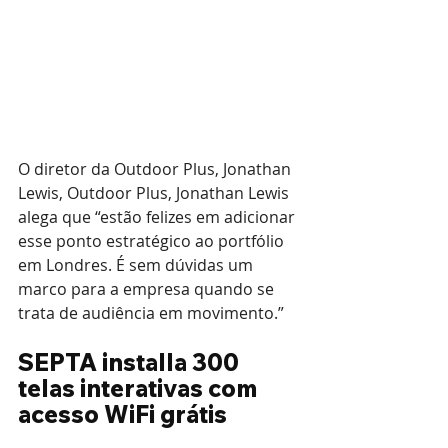
O diretor da Outdoor Plus, Jonathan 
Lewis, Outdoor Plus, Jonathan Lewis 
alega que “estão felizes em adicionar 
esse ponto estratégico ao portfólio 
em Londres. É sem dúvidas um 
marco para a empresa quando se 
trata de audiência em movimento.”
SEPTA installa 300 
telas interativas com 
acesso WiFi grátis