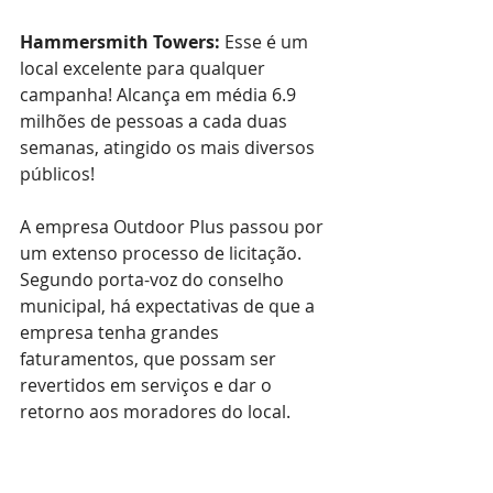
Hammersmith Towers: 
Esse é um 
local excelente para qualquer 
campanha! Alcança em média 6.9 
milhões de pessoas a cada duas 
semanas, atingido os mais diversos 
públicos!
A empresa Outdoor Plus passou por 
um extenso processo de licitação. 
Segundo porta-voz do conselho 
municipal, há expectativas de que a 
empresa tenha grandes 
faturamentos, que possam ser 
revertidos em serviços e dar o 
retorno aos moradores do local.