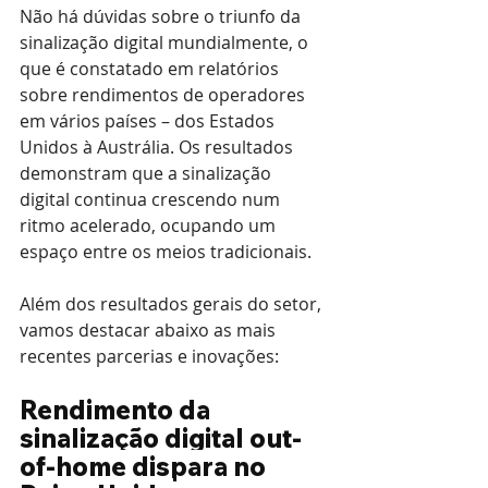
Não há dúvidas sobre o triunfo da 
sinalização digital mundialmente, o 
que é constatado em relatórios 
sobre rendimentos de operadores 
em vários países – dos Estados 
Unidos à Austrália. Os resultados 
demonstram que a sinalização 
digital continua crescendo num 
ritmo acelerado, ocupando um 
espaço entre os meios tradicionais.
Além dos resultados gerais do setor, 
vamos destacar abaixo as mais 
recentes parcerias e inovações:
Rendimento da 
sinalização digital out-
of-home dispara no 