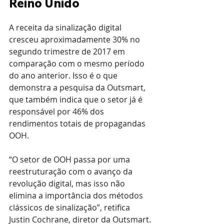
Reino Unido
A receita da sinalização digital 
cresceu aproximadamente 30% no 
segundo trimestre de 2017 em 
comparação com o mesmo período 
do ano anterior. Isso é o que 
demonstra a pesquisa da Outsmart, 
que também indica que o setor já é 
responsável por 46% dos 
rendimentos totais de propagandas 
OOH.
“O setor de OOH passa por uma 
reestruturação com o avanço da 
revolução digital, mas isso não 
elimina a importância dos métodos 
clássicos de sinalização”, retifica 
Justin Cochrane, diretor da Outsmart.