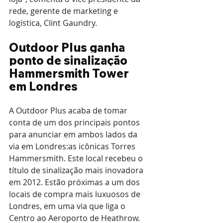
rede, gerente de marketing e 
logística, Clint Gaundry.
Outdoor Plus ganha 
ponto de sinalização 
Hammersmith Tower 
em Londres
A Outdoor Plus acaba de tomar 
conta de um dos principais pontos 
para anunciar em ambos lados da 
via em Londres:as icônicas Torres 
Hammersmith. Este local recebeu o 
título de sinalização mais inovadora 
em 2012. Estão próximas a um dos 
locais de compra mais luxuosos de 
Londres, em uma via que liga o 
Centro ao Aeroporto de Heathrow.