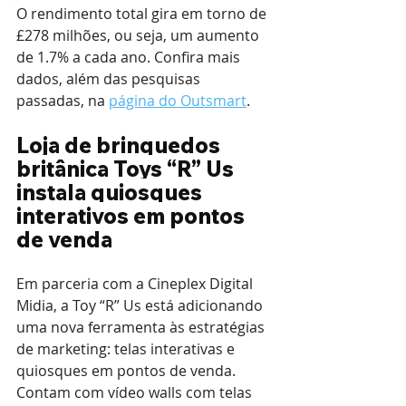
O rendimento total gira em torno de 
£278 milhões, ou seja, um aumento 
de 1.7% a cada ano. Confira mais 
dados, além das pesquisas 
passadas, na 
página do Outsmart
.
Loja de brinquedos 
britânica Toys “R” Us 
instala quiosques 
interativos em pontos 
de venda
Em parceria com a Cineplex Digital 
Midia, a Toy “R” Us está adicionando 
uma nova ferramenta às estratégias 
de marketing: telas interativas e 
quiosques em pontos de venda. 
Contam com vídeo walls com telas 