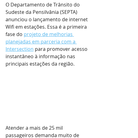
O Departamento de Trânsito do 
Sudeste da Pensilvânia (SEPTA) 
anunciou o lançamento de internet 
Wifi em estações. Essa é a primeira 
fase do 
projeto de melhorias 
planejadas em parceria com a 
Intersection
 para promover acesso 
instantâneo à informação nas 
principais estações da região.
Atender a mais de 25 mil 
passageiros demanda muito de 