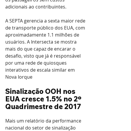
adicionais ao contribuintes.
A SEPTA gerencia a sexta maior rede 
de transporte público dos EUA, com 
aproximadamente 1.1 milhões de 
usuários. A Intersecta se mostra 
mais do que capaz de encarar o 
desafio, visto que já é responsável 
por uma rede de quiosques 
interativos de escala similar em 
Nova Iorque
Sinalização OOH nos 
EUA cresce 1.5% no 2º 
Quadrimestre de 2017
Mais um relatório da performance 
nacional do setor de sinalização 