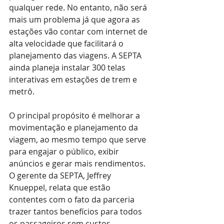
qualquer rede. No entanto, não será 
mais um problema já que agora as 
estações vão contar com internet de 
alta velocidade que facilitará o 
planejamento das viagens. A SEPTA 
ainda planeja instalar 300 telas 
interativas em estações de trem e 
metrô.
O principal propósito é melhorar a 
movimentação e planejamento da 
viagem, ao mesmo tempo que serve 
para engajar o público, exibir 
anúncios e gerar mais rendimentos. 
O gerente da SEPTA, Jeffrey 
Knueppel, relata que estão 
contentes com o fato da parceria 
trazer tantos benefícios para todos 
os passageiros sem custos 