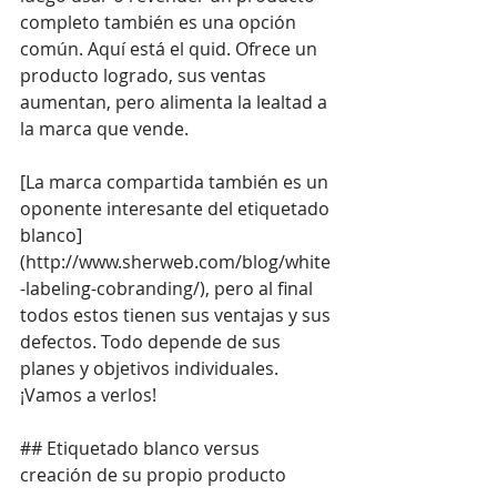
completo también es una opción 
común. Aquí está el quid. Ofrece un 
producto logrado, sus ventas 
aumentan, pero alimenta la lealtad a 
la marca que vende.
[La marca compartida también es un 
oponente interesante del etiquetado 
blanco] 
(
http://www.sherweb.com/blog/white
-labeling-cobranding/
), pero al final 
todos estos tienen sus ventajas y sus 
defectos. Todo depende de sus 
planes y objetivos individuales. 
¡Vamos a verlos!
## Etiquetado blanco versus 
creación de su propio producto