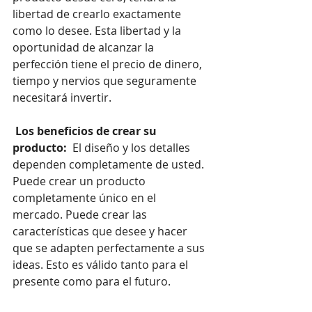
libertad de crearlo exactamente 
como lo desee. Esta libertad y la 
oportunidad de alcanzar la 
perfección tiene el precio de dinero, 
tiempo y nervios que seguramente 
necesitará invertir.
 Los beneficios de crear su 
producto: 
 El diseño y los detalles 
dependen completamente de usted. 
Puede crear un producto 
completamente único en el 
mercado. Puede crear las 
características que desee y hacer 
que se adapten perfectamente a sus 
ideas. Esto es válido tanto para el 
presente como para el futuro.