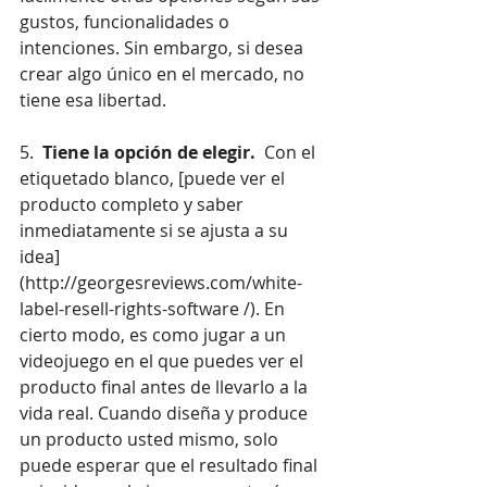
gustos, funcionalidades o 
intenciones. Sin embargo, si desea 
crear algo único en el mercado, no 
tiene esa libertad.
5. 
 Tiene la opción de elegir. 
 Con el 
etiquetado blanco, [puede ver el 
producto completo y saber 
inmediatamente si se ajusta a su 
idea] 
(
http://georgesreviews.com/white-
label-resell-rights-software
 /). En 
cierto modo, es como jugar a un 
videojuego en el que puedes ver el 
producto final antes de llevarlo a la 
vida real. Cuando diseña y produce 
un producto usted mismo, solo 
puede esperar que el resultado final 