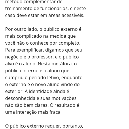
método complementar de 
treinamento de funcionários, e neste 
caso deve estar em áreas acessíveis.
Por outro lado, o público externo é 
mais complicado na medida que 
você não o conhece por completo. 
Para exemplificar, digamos que seu 
negócio é o professor, e o público 
alvo é o aluno. Nesta metáfora, o 
público interno é o aluno que 
cumpriu o período letivo, enquanto 
o externo é o novo aluno vindo do 
exterior. A identidade ainda é 
desconhecida e suas motivações 
não são bem claras. O resultado é 
uma interação mais fraca.
O público externo requer, portanto, 