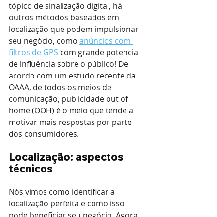
tópico de sinalização digital, há 
outros métodos baseados em 
localização que podem impulsionar 
seu negócio, como 
anúncios com 
filtros de GPS
 com grande potencial 
de influência sobre o público! De 
acordo com um estudo recente da 
OAAA, de todos os meios de 
comunicação, publicidade out of 
home (OOH) é o meio que tende a 
motivar mais respostas por parte 
dos consumidores.
Localização: aspectos 
técnicos
Nós vimos como identificar a 
localização perfeita e como isso 
pode beneficiar seu negócio. Agora, 