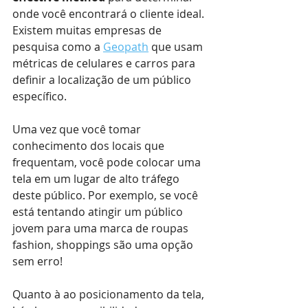
onde você encontrará o cliente ideal. 
Existem muitas empresas de 
pesquisa como a 
Geopath
 que usam 
métricas de celulares e carros para 
definir a localização de um público 
específico.
Uma vez que você tomar 
conhecimento dos locais que 
frequentam, você pode colocar uma 
tela em um lugar de alto tráfego 
deste público. Por exemplo, se você 
está tentando atingir um público 
jovem para uma marca de roupas 
fashion, shoppings são uma opção 
sem erro!
Quanto à ao posicionamento da tela, 