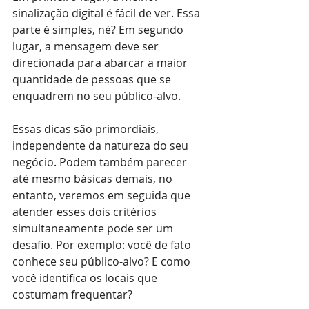
sinalização digital é fácil de ver. Essa 
parte é simples, né? Em segundo 
lugar, a mensagem deve ser 
direcionada para abarcar a maior 
quantidade de pessoas que se 
enquadrem no seu público-alvo.
Essas dicas são primordiais, 
independente da natureza do seu 
negócio. Podem também parecer 
até mesmo básicas demais, no 
entanto, veremos em seguida que 
atender esses dois critérios 
simultaneamente pode ser um 
desafio. Por exemplo: você de fato 
conhece seu público-alvo? E como 
você identifica os locais que 
costumam frequentar?