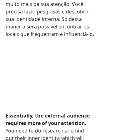
muito mais da sua atenção. Você 
precisa fazer pesquisas e descobrir 
sua identidade interna. Só desta 
maneira será possível encontrar os 
locais que frequentam e influenciá-lo.
Essentially, the external audience 
requires more of your attention.
You need to do research and find 
out their inner identity, which will 