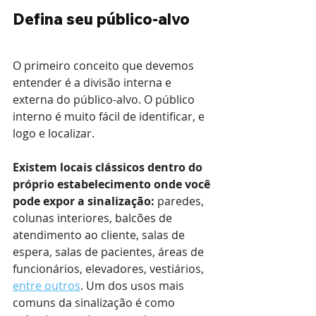
Defina seu público-alvo
O primeiro conceito que devemos 
entender é a divisão interna e 
externa do público-alvo. O público 
interno é muito fácil de identificar, e 
logo e localizar.
Existem locais clássicos dentro do 
próprio estabelecimento onde você 
pode expor a sinalização:
 paredes, 
colunas interiores, balcões de 
atendimento ao cliente, salas de 
espera, salas de pacientes, áreas de 
funcionários, elevadores, vestiários, 
entre outros
. Um dos usos mais 
comuns da sinalização é como 