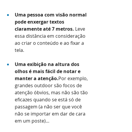
Uma pessoa com visão normal 
pode enxergar textos 
claramente até 7 metros. 
Leve 
essa distância em consideração 
ao criar o conteúdo e ao fixar a 
tela.
Uma exibição na altura dos 
olhos é mais fácil de notar e 
manter a atenção.
Por exemplo, 
grandes outdoor são focos de 
atenção óbvios, mas não são tão 
eficazes quando se está só de 
passagem (a não ser que você 
não se importar em dar de cara 
em um poste)…