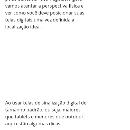
vamos atentar a perspectiva física e 
ver como você deve posicionar suas 
telas digitais uma vez definida a 
localização ideal.
Ao usar telas de sinalização digital de 
tamanho padrão, ou seja, maiores 
que tablets e menores que outdoor, 
aqui estão algumas dicas: