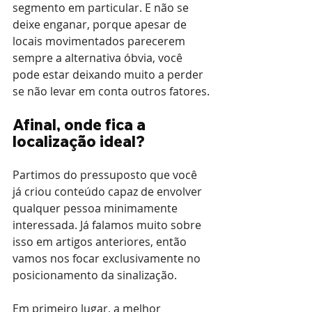
segmento em particular. E não se 
deixe enganar, porque apesar de 
locais movimentados parecerem 
sempre a alternativa óbvia, você 
pode estar deixando muito a perder 
se não levar em conta outros fatores.
Afinal, onde fica a 
localização ideal?
Partimos do pressuposto que você 
já criou conteúdo capaz de envolver 
qualquer pessoa minimamente 
interessada. Já falamos muito sobre 
isso em artigos anteriores, então 
vamos nos focar exclusivamente no 
posicionamento da sinalização.
Em primeiro lugar, a melhor 