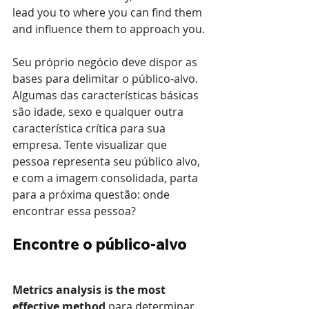
lead you to where you can find them 
and influence them to approach you.
Seu próprio negócio deve dispor as 
bases para delimitar o público-alvo. 
Algumas das características básicas 
são idade, sexo e qualquer outra 
característica crítica para sua 
empresa. Tente visualizar que 
pessoa representa seu público alvo, 
e com a imagem consolidada, parta 
para a próxima questão: onde 
encontrar essa pessoa?
Encontre o público-alvo
Metrics analysis is the most 
effective method
 para determinar 