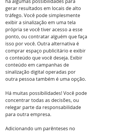
há algumas possibilidades para 
gerar resultados em locais de alto 
tráfego. Você pode simplesmente 
exibir a sinalização em uma tela 
própria se você tiver acesso a esse 
ponto, ou contratar alguém que faça 
isso por você. Outra alternativa é 
comprar espaço publicitário e exibir 
o conteúdo que você deseja. Exibir 
conteúdo em campanhas de 
sinalização digital operadas por 
outra pessoa também é uma opção.
Há muitas possibilidades! Você pode 
concentrar todas as decisões, ou 
relegar parte da responsabilidade 
para outra empresa.
Adicionando um parênteses no 