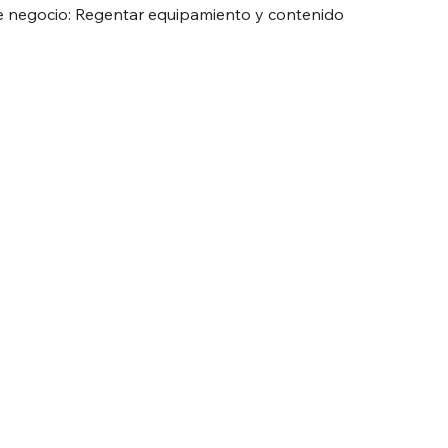
e negocio: Regentar equipamiento y contenido