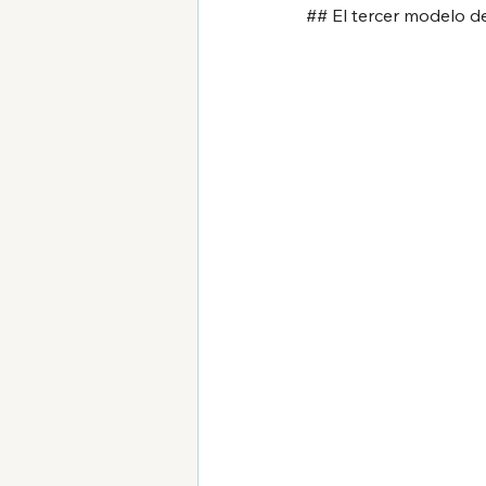
## El tercer modelo d