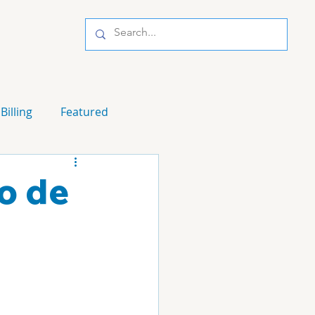
Billing
Featured
o de