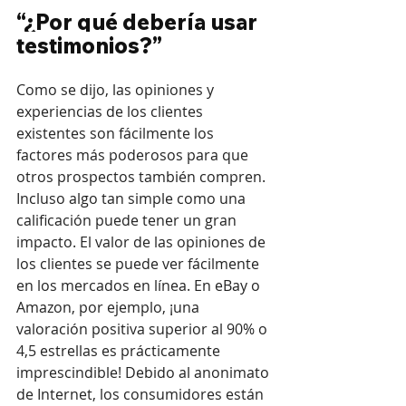
“¿Por qué debería usar 
testimonios?”
Como se dijo, las opiniones y 
experiencias de los clientes 
existentes son fácilmente los 
factores más poderosos para que 
otros prospectos también compren. 
Incluso algo tan simple como una 
calificación puede tener un gran 
impacto. El valor de las opiniones de 
los clientes se puede ver fácilmente 
en los mercados en línea. En eBay o 
Amazon, por ejemplo, ¡una 
valoración positiva superior al 90% o 
4,5 estrellas es prácticamente 
imprescindible! Debido al anonimato 
de Internet, los consumidores están 