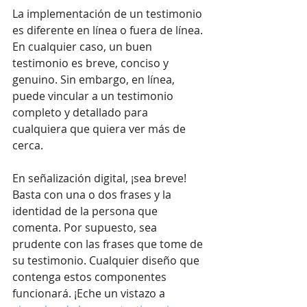
La implementación de un testimonio 
es diferente en línea o fuera de línea. 
En cualquier caso, un buen 
testimonio es breve, conciso y 
genuino. Sin embargo, en línea, 
puede vincular a un testimonio 
completo y detallado para 
cualquiera que quiera ver más de 
cerca.
En señalización digital, ¡sea breve! 
Basta con una o dos frases y la 
identidad de la persona que 
comenta. Por supuesto, sea 
prudente con las frases que tome de 
su testimonio. Cualquier diseño que 
contenga estos componentes 
funcionará. ¡Eche un vistazo a 