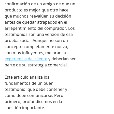
confirmación de un amigo de que un 
producto es mejor que otro hace 
que muchos reevalúen su decisión 
antes de quedar atrapados en el 
arrepentimiento del comprador. Los 
testimonios son una versión de esa 
prueba social. Aunque no son un 
concepto completamente nuevo, 
son muy influyentes, mejoran la 
experiencia del cliente
 y deberían ser 
parte de su estrategia comercial.
Este artículo analiza los 
fundamentos de un buen 
testimonio, qué debe contener y 
cómo debe comunicarse. Pero 
primero, profundicemos en la 
cuestión importante.