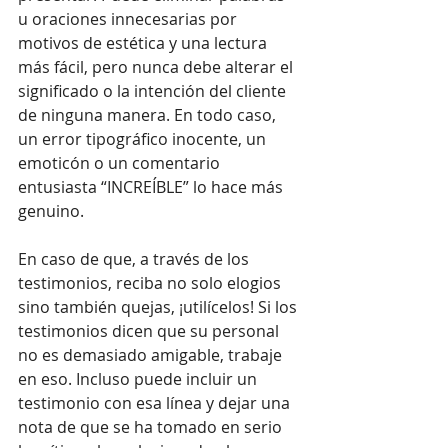
u oraciones innecesarias por 
motivos de estética y una lectura 
más fácil, pero nunca debe alterar el 
significado o la intención del cliente 
de ninguna manera. En todo caso, 
un error tipográfico inocente, un 
emoticón o un comentario 
entusiasta “INCREÍBLE” lo hace más 
genuino.
En caso de que, a través de los 
testimonios, reciba no solo elogios 
sino también quejas, ¡utilícelos! Si los 
testimonios dicen que su personal 
no es demasiado amigable, trabaje 
en eso. Incluso puede incluir un 
testimonio con esa línea y dejar una 
nota de que se ha tomado en serio 