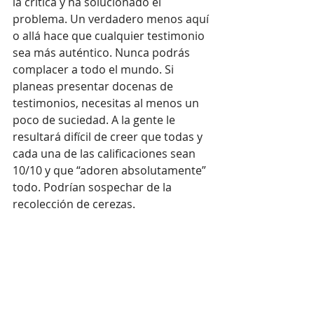
la crítica y ha solucionado el 
problema. Un verdadero menos aquí 
o allá hace que cualquier testimonio 
sea más auténtico. Nunca podrás 
complacer a todo el mundo. Si 
planeas presentar docenas de 
testimonios, necesitas al menos un 
poco de suciedad. A la gente le 
resultará difícil de creer que todas y 
cada una de las calificaciones sean 
10/10 y que “adoren absolutamente” 
todo. Podrían sospechar de la 
recolección de cerezas.