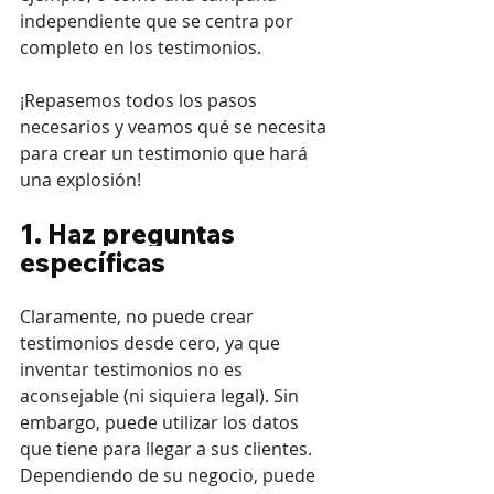
independiente que se centra por 
completo en los testimonios.
¡Repasemos todos los pasos 
necesarios y veamos qué se necesita 
para crear un testimonio que hará 
una explosión!
1. Haz preguntas 
específicas
Claramente, no puede crear 
testimonios desde cero, ya que 
inventar testimonios no es 
aconsejable (ni siquiera legal). Sin 
embargo, puede utilizar los datos 
que tiene para llegar a sus clientes. 
Dependiendo de su negocio, puede 