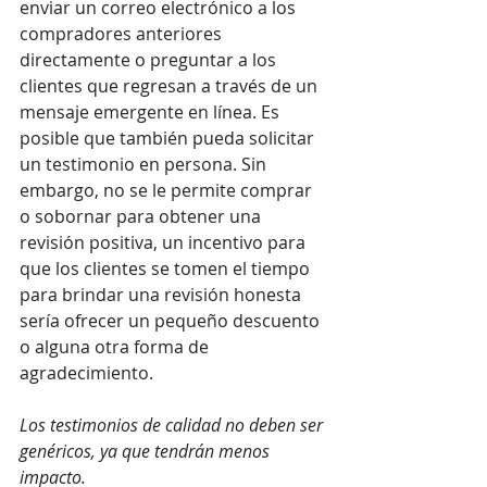
enviar un correo electrónico a los 
compradores anteriores 
directamente o preguntar a los 
clientes que regresan a través de un 
mensaje emergente en línea. Es 
posible que también pueda solicitar 
un testimonio en persona. Sin 
embargo, no se le permite comprar 
o sobornar para obtener una 
revisión positiva, un incentivo para 
que los clientes se tomen el tiempo 
para brindar una revisión honesta 
sería ofrecer un pequeño descuento 
o alguna otra forma de 
agradecimiento.
Los testimonios de calidad no deben ser 
genéricos, ya que tendrán menos 
impacto.