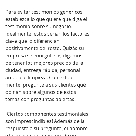
Para evitar testimonios genéricos, 
establezca lo que quiere que diga el 
testimonio sobre su negocio. 
Idealmente, estos serían los factores 
clave que lo diferencian 
positivamente del resto. Quizás su 
empresa se enorgullece, digamos, 
de tener los mejores precios de la 
ciudad, entrega rápida, personal 
amable o limpieza. Con esto en 
mente, pregunte a sus clientes qué 
opinan sobre algunos de estos 
temas con preguntas abiertas.
¡Ciertos componentes testimoniales 
son imprescindibles! Además de la 
respuesta a su pregunta, el nombre 
y la imagen de la persona (y un 