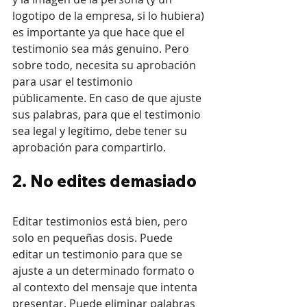
logotipo de la empresa, si lo hubiera) 
es importante ya que hace que el 
testimonio sea más genuino. Pero 
sobre todo, necesita su aprobación 
para usar el testimonio 
públicamente. En caso de que ajuste 
sus palabras, para que el testimonio 
sea legal y legítimo, debe tener su 
aprobación para compartirlo.
2. No edites demasiado
Editar testimonios está bien, pero 
solo en pequeñas dosis. Puede 
editar un testimonio para que se 
ajuste a un determinado formato o 
al contexto del mensaje que intenta 
presentar. Puede eliminar palabras 