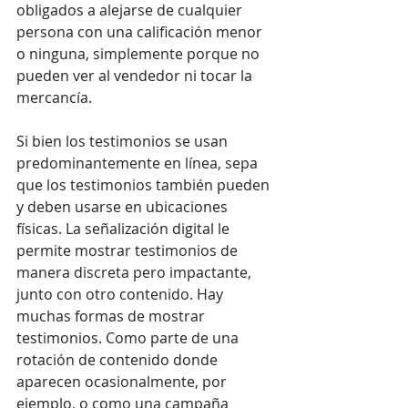
obligados a alejarse de cualquier 
persona con una calificación menor 
o ninguna, simplemente porque no 
pueden ver al vendedor ni tocar la 
mercancía.
Si bien los testimonios se usan 
predominantemente en línea, sepa 
que los testimonios también pueden 
y deben usarse en ubicaciones 
físicas. La señalización digital le 
permite mostrar testimonios de 
manera discreta pero impactante, 
junto con otro contenido. Hay 
muchas formas de mostrar 
testimonios. Como parte de una 
rotación de contenido donde 
aparecen ocasionalmente, por 
ejemplo, o como una campaña 