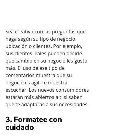
Sea creativo con las preguntas que 
haga según su tipo de negocio, 
ubicación o clientes. Por ejemplo, 
sus clientes leales pueden decirle 
qué cambio en su negocio les gustó 
más. El uso de ese tipo de 
comentarios muestra que su 
negocio es ágil. Te muestra 
escuchar. Los nuevos consumidores 
estarán más abiertos a ti si saben 
que te adaptarás a sus necesidades.
3. Formatee con 
cuidado