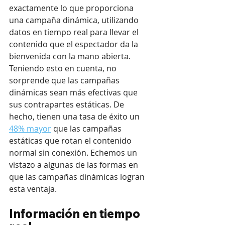
exactamente lo que proporciona 
una campaña dinámica, utilizando 
datos en tiempo real para llevar el 
contenido que el espectador da la 
bienvenida con la mano abierta. 
Teniendo esto en cuenta, no 
sorprende que las campañas 
dinámicas sean más efectivas que 
sus contrapartes estáticas. De 
hecho, tienen una tasa de éxito un 
48% mayor
 que las campañas 
estáticas que rotan el contenido 
normal sin conexión. Echemos un 
vistazo a algunas de las formas en 
que las campañas dinámicas logran 
esta ventaja.
Información en tiempo 