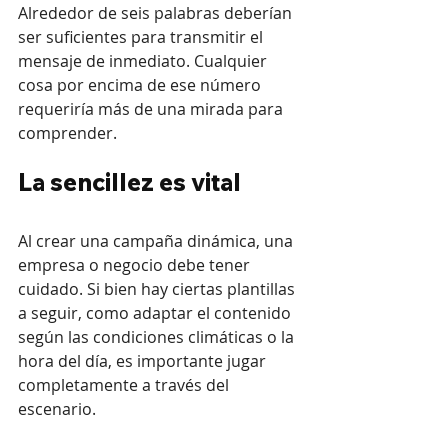
Alrededor de seis palabras deberían 
ser suficientes para transmitir el 
mensaje de inmediato. Cualquier 
cosa por encima de ese número 
requeriría más de una mirada para 
comprender.
La sencillez es vital
Al crear una campaña dinámica, una 
empresa o negocio debe tener 
cuidado. Si bien hay ciertas plantillas 
a seguir, como adaptar el contenido 
según las condiciones climáticas o la 
hora del día, es importante jugar 
completamente a través del 
escenario.