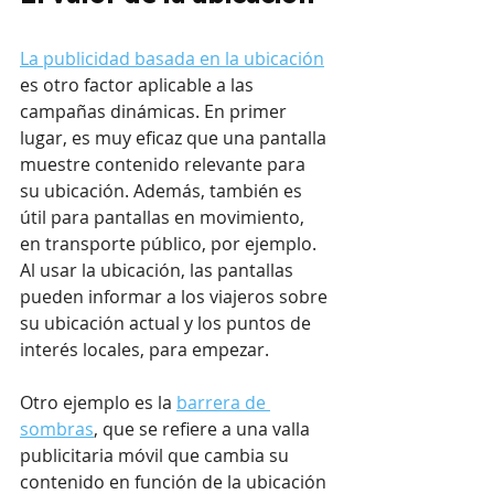
La publicidad basada en la ubicación
es otro factor aplicable a las 
campañas dinámicas. En primer 
lugar, es muy eficaz que una pantalla 
muestre contenido relevante para 
su ubicación. Además, también es 
útil para pantallas en movimiento, 
en transporte público, por ejemplo. 
Al usar la ubicación, las pantallas 
pueden informar a los viajeros sobre 
su ubicación actual y los puntos de 
interés locales, para empezar.
Otro ejemplo es la 
barrera de 
sombras
, que se refiere a una valla 
publicitaria móvil que cambia su 
contenido en función de la ubicación 