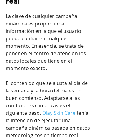
real
La clave de cualquier campaña 
dinámica es proporcionar 
información en la que el usuario 
pueda confiar en cualquier 
momento. En esencia, se trata de 
poner en el centro de atención los 
datos locales que tiene en el 
momento exacto.
El contenido que se ajusta al día de 
la semana y la hora del día es un 
buen comienzo. Adaptarse a las 
condiciones climáticas es el 
siguiente paso. 
Olay Skin Care
 tenía 
la intención de ejecutar una 
campaña dinámica basada en datos 
meteorológicos en tiempo real 