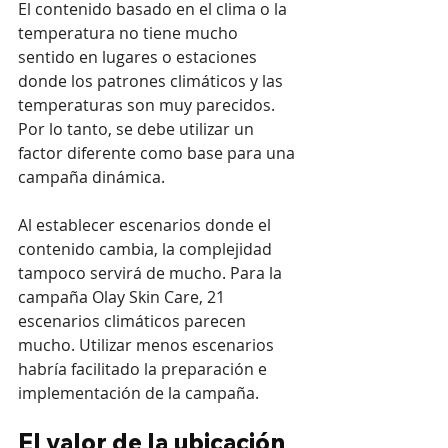
El contenido basado en el clima o la 
temperatura no tiene mucho 
sentido en lugares o estaciones 
donde los patrones climáticos y las 
temperaturas son muy parecidos. 
Por lo tanto, se debe utilizar un 
factor diferente como base para una 
campaña dinámica.
Al establecer escenarios donde el 
contenido cambia, la complejidad 
tampoco servirá de mucho. Para la 
campaña Olay Skin Care, 21 
escenarios climáticos parecen 
mucho. Utilizar menos escenarios 
habría facilitado la preparación e 
implementación de la campaña.
El valor de la ubicación