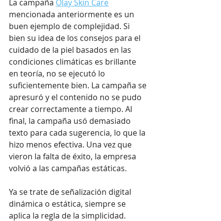
La campaña 
Olay Skin Care
mencionada anteriormente es un 
buen ejemplo de complejidad. Si 
bien su idea de los consejos para el 
cuidado de la piel basados ​​en las 
condiciones climáticas es brillante 
en teoría, no se ejecutó lo 
suficientemente bien. La campaña se 
apresuró y el contenido no se pudo 
crear correctamente a tiempo. Al 
final, la campaña usó demasiado 
texto para cada sugerencia, lo que la 
hizo menos efectiva. Una vez que 
vieron la falta de éxito, la empresa 
volvió a las campañas estáticas.
Ya se trate de señalización digital 
dinámica o estática, siempre se 
aplica la regla de la simplicidad. 