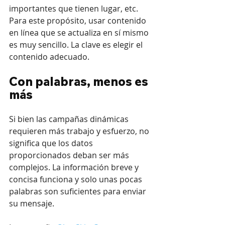
importantes que tienen lugar, etc. 
Para este propósito, usar contenido 
en línea que se actualiza en sí mismo 
es muy sencillo. La clave es elegir el 
contenido adecuado.
Con palabras, menos es 
más
Si bien las campañas dinámicas 
requieren más trabajo y esfuerzo, no 
significa que los datos 
proporcionados deban ser más 
complejos. La información breve y 
concisa funciona y solo unas pocas 
palabras son suficientes para enviar 
su mensaje.