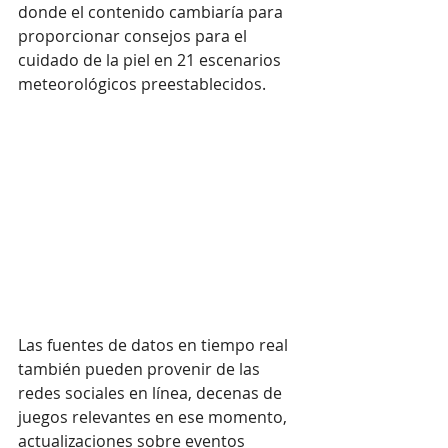
donde el contenido cambiaría para 
proporcionar consejos para el 
cuidado de la piel en 21 escenarios 
meteorológicos preestablecidos.
Las fuentes de datos en tiempo real 
también pueden provenir de las 
redes sociales en línea, decenas de 
juegos relevantes en ese momento, 
actualizaciones sobre eventos 