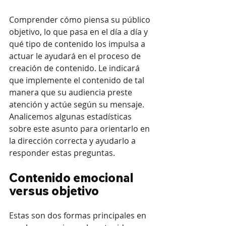
Comprender cómo piensa su público 
objetivo, lo que pasa en el día a día y 
qué tipo de contenido los impulsa a 
actuar le ayudará en el proceso de 
creación de contenido. Le indicará 
que implemente el contenido de tal 
manera que su audiencia preste 
atención y actúe según su mensaje. 
Analicemos algunas estadísticas 
sobre este asunto para orientarlo en 
la dirección correcta y ayudarlo a 
responder estas preguntas.
Contenido emocional 
versus objetivo
Estas son dos formas principales en 