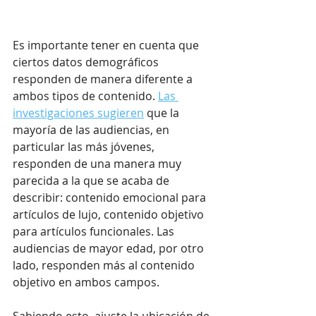
Es importante tener en cuenta que 
ciertos datos demográficos 
responden de manera diferente a 
ambos tipos de contenido. 
Las 
investigaciones sugieren
 que la 
mayoría de las audiencias, en 
particular las más jóvenes, 
responden de una manera muy 
parecida a la que se acaba de 
describir: contenido emocional para 
artículos de lujo, contenido objetivo 
para artículos funcionales. Las 
audiencias de mayor edad, por otro 
lado, responden más al contenido 
objetivo en ambos campos.