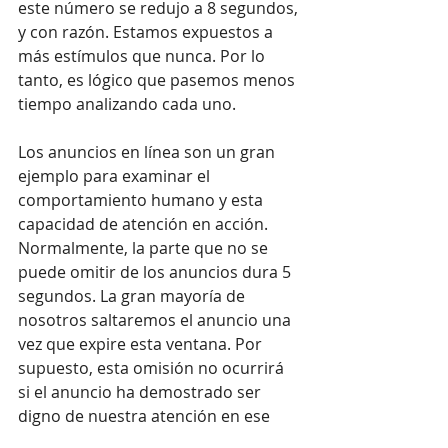
este número se redujo a 8 segundos, 
y con razón. Estamos expuestos a 
más estímulos que nunca. Por lo 
tanto, es lógico que pasemos menos 
tiempo analizando cada uno.
Los anuncios en línea son un gran 
ejemplo para examinar el 
comportamiento humano y esta 
capacidad de atención en acción. 
Normalmente, la parte que no se 
puede omitir de los anuncios dura 5 
segundos. La gran mayoría de 
nosotros saltaremos el anuncio una 
vez que expire esta ventana. Por 
supuesto, esta omisión no ocurrirá 
si el anuncio ha demostrado ser 
digno de nuestra atención en ese 
momento. Si no es así, si la parte 