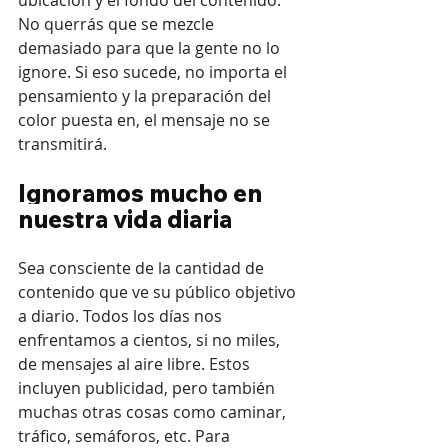
ubicación y el fondo del contenido. 
No querrás que se mezcle 
demasiado para que la gente no lo 
ignore. Si eso sucede, no importa el 
pensamiento y la preparación del 
color puesta en, el mensaje no se 
transmitirá.
Ignoramos mucho en 
nuestra vida diaria
Sea consciente de la cantidad de 
contenido que ve su público objetivo 
a diario. Todos los días nos 
enfrentamos a cientos, si no miles, 
de mensajes al aire libre. Estos 
incluyen publicidad, pero también 
muchas otras cosas como caminar, 
tráfico, semáforos, etc. Para 