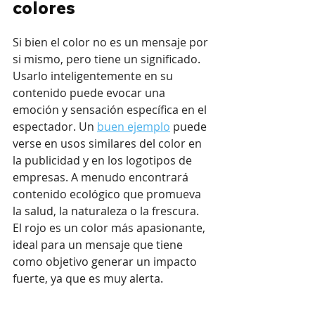
colores
Si bien el color no es un mensaje por 
si mismo, pero tiene un significado. 
Usarlo inteligentemente en su 
contenido puede evocar una 
emoción y sensación específica en el 
espectador. Un 
buen ejemplo
 puede 
verse en usos similares del color en 
la publicidad y en los logotipos de 
empresas. A menudo encontrará 
contenido ecológico que promueva 
la salud, la naturaleza o la frescura. 
El rojo es un color más apasionante, 
ideal para un mensaje que tiene 
como objetivo generar un impacto 
fuerte, ya que es muy alerta.