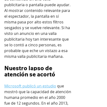
publicitaria o pantalla puede ayudar. 
Al mostrar contenido relevante para 
el espectador, la pantalla en sí 
misma pasa por alto estos filtros 
sesgados y se vuelve relevante. Si ha 
visto un anuncio en una valla 
publicitaria hoy tan interesante que 
se lo contó a cinco personas, es 
probable que eche un vistazo a esa 
misma valla publicitaria mañana.
Nuestro lapso de 
atención se acortó
Microsoft publicó un estudio
 que 
mostró que la capacidad de atención 
humana promedio en el año 2000 
fue de 12 segundos. En el año 2013, 