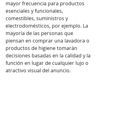
mayor frecuencia para productos 
esenciales y funcionales, 
comestibles, suministros y 
electrodomésticos, por ejemplo. La 
mayoría de las personas que 
piensan en comprar una lavadora o 
productos de higiene tomarán 
decisiones basadas en la calidad y la 
función en lugar de cualquier lujo o 
atractivo visual del anuncio.