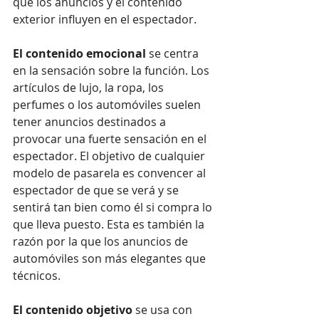
que los anuncios y el contenido 
exterior influyen en el espectador.
El contenido emocional
 se centra 
en la sensación sobre la función. Los 
artículos de lujo, la ropa, los 
perfumes o los automóviles suelen 
tener anuncios destinados a 
provocar una fuerte sensación en el 
espectador. El objetivo de cualquier 
modelo de pasarela es convencer al 
espectador de que se verá y se 
sentirá tan bien como él si compra lo 
que lleva puesto. Esta es también la 
razón por la que los anuncios de 
automóviles son más elegantes que 
técnicos.
El contenido objetivo
 se usa con 