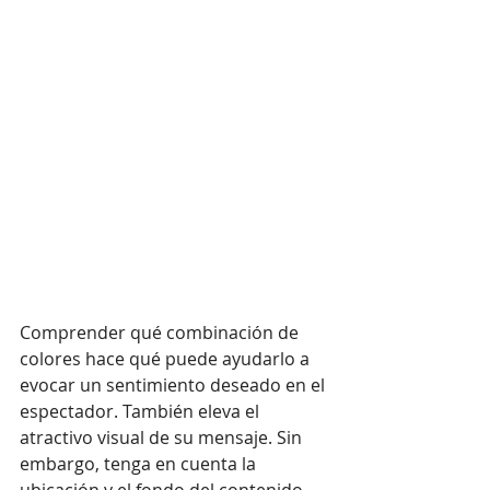
Comprender qué combinación de 
colores hace qué puede ayudarlo a 
evocar un sentimiento deseado en el 
espectador. También eleva el 
atractivo visual de su mensaje. Sin 
embargo, tenga en cuenta la 