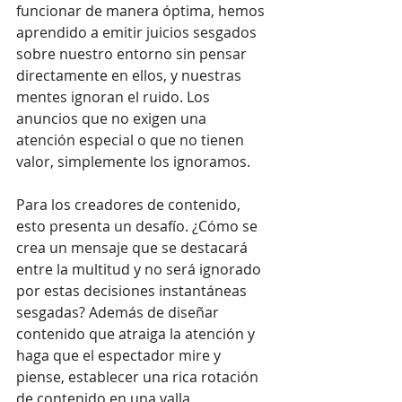
funcionar de manera óptima, hemos 
aprendido a emitir juicios sesgados 
sobre nuestro entorno sin pensar 
directamente en ellos, y nuestras 
mentes ignoran el ruido. Los 
anuncios que no exigen una 
atención especial o que no tienen 
valor, simplemente los ignoramos.
Para los creadores de contenido, 
esto presenta un desafío. ¿Cómo se 
crea un mensaje que se destacará 
entre la multitud y no será ignorado 
por estas decisiones instantáneas 
sesgadas? Además de diseñar 
contenido que atraiga la atención y 
haga que el espectador mire y 
piense, establecer una rica rotación 
de contenido en una valla 