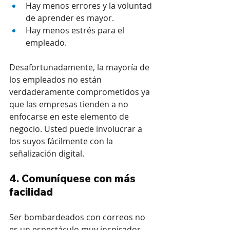
Hay menos errores y la voluntad 
de aprender es mayor.
Hay menos estrés para el 
empleado.
Desafortunadamente, la mayoría de 
los empleados no están 
verdaderamente comprometidos ya 
que las empresas tienden a no 
enfocarse en este elemento de 
negocio. Usted puede involucrar a 
los suyos fácilmente con la 
señalización digital.
4. Comuníquese con más 
facilidad
Ser bombardeados con correos no 
es un espectáculo muy inspirador, 