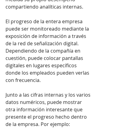
compartiendo analíticas internas.
El progreso de la entera empresa 
puede ser monitoreado mediante la 
exposición de información a través 
de la red de señalización digital. 
Dependiendo de la compañía en 
cuestión, puede colocar pantallas 
digitales en lugares específicos 
donde los empleados pueden verlas 
con frecuencia.
Junto a las cifras internas y los varios 
datos numéricos, puede mostrar 
otra información interesante que 
presente el progreso hecho dentro 
de la empresa. Por ejemplo: