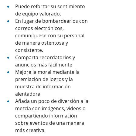
Puede reforzar su sentimiento 
de equipo valorado.
En lugar de bombardearlos con 
correos electrónicos, 
comuníquese con su personal 
de manera ostentosa y 
consistente.
Comparta recordatorios y 
anuncios más fácilmente
Mejore la moral mediante la 
premiación de logros y la 
muestra de información 
alentadora.
Añada un poco de diversión a la 
mezcla con imágenes, videos o 
compartiendo información 
sobre eventos de una manera 
más creativa.