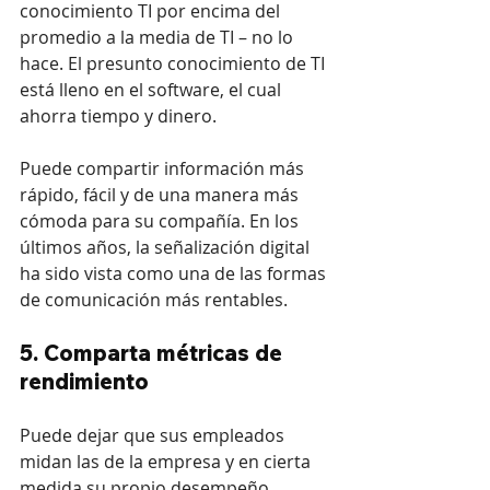
conocimiento TI por encima del 
promedio a la media de TI – no lo 
hace. El presunto conocimiento de TI 
está lleno en el software, el cual 
ahorra tiempo y dinero.
Puede compartir información más 
rápido, fácil y de una manera más 
cómoda para su compañía. En los 
últimos años, la señalización digital 
ha sido vista como una de las formas 
de comunicación más rentables.
5. Comparta métricas de 
rendimiento
Puede dejar que sus empleados 
midan las de la empresa y en cierta 
medida su propio desempeño 