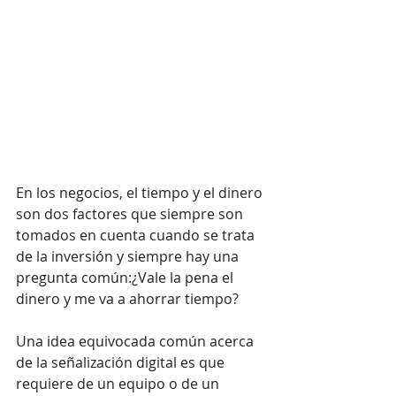
En los negocios, el tiempo y el dinero 
son dos factores que siempre son 
tomados en cuenta cuando se trata 
de la inversión y siempre hay una 
pregunta común:¿Vale la pena el 
dinero y me va a ahorrar tiempo?
Una idea equivocada común acerca 
de la señalización digital es que 
requiere de un equipo o de un 