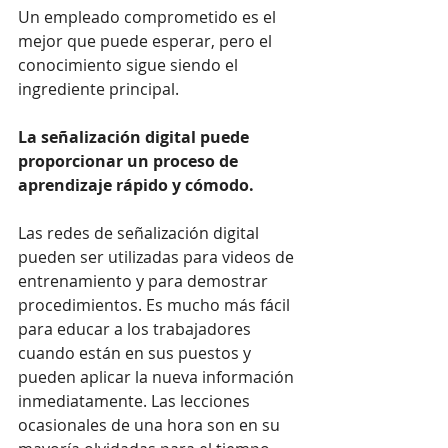
Un empleado comprometido es el 
mejor que puede esperar, pero el 
conocimiento sigue siendo el 
ingrediente principal.
La señalización digital puede 
proporcionar un proceso de 
aprendizaje rápido y cómodo.
Las redes de señalización digital 
pueden ser utilizadas para videos de 
entrenamiento y para demostrar 
procedimientos. Es mucho más fácil 
para educar a los trabajadores 
cuando están en sus puestos y 
pueden aplicar la nueva información 
inmediatamente. Las lecciones 
ocasionales de una hora son en su 