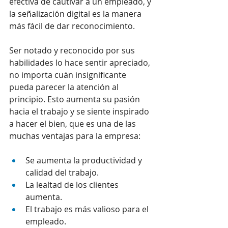
efectiva de cautivar a un empleado, y 
la señalización digital es la manera 
más fácil de dar reconocimiento.
Ser notado y reconocido por sus 
habilidades lo hace sentir apreciado, 
no importa cuán insignificante 
pueda parecer la atención al 
principio. Esto aumenta su pasión 
hacia el trabajo y se siente inspirado 
a hacer el bien, que es una de las 
muchas ventajas para la empresa:
Se aumenta la productividad y 
calidad del trabajo.
La lealtad de los clientes 
aumenta.
El trabajo es más valioso para el 
empleado.