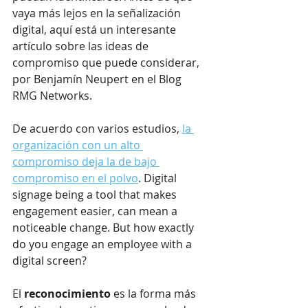
vaya más lejos en la señalización 
digital, aquí está un interesante 
artículo sobre las ideas de 
compromiso que puede considerar, 
por Benjamín Neupert en el Blog 
RMG Networks.
De acuerdo con varios estudios, 
la 
organización con un alto 
compromiso deja la de bajo 
compromiso en el polvo
. Digital 
signage being a tool that makes 
engagement easier, can mean a 
noticeable change. But how exactly 
do you engage an employee with a 
digital screen?
El 
reconocimiento 
es la forma más 