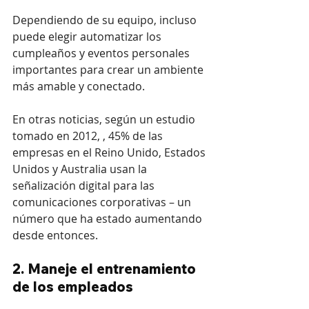
Dependiendo de su equipo, incluso 
puede elegir automatizar los 
cumpleaños y eventos personales 
importantes para crear un ambiente 
más amable y conectado.
En otras noticias, según un estudio 
tomado en 2012, , 45% de las 
empresas en el Reino Unido, Estados 
Unidos y Australia usan la 
señalización digital para las 
comunicaciones corporativas – un 
número que ha estado aumentando 
desde entonces.
2. Maneje el entrenamiento 
de los empleados