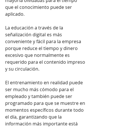
mayoría olvidadas para el tiempo 
que el conocimiento puede ser 
aplicado.
La educación a través de la 
señalización digital es más 
conveniente y fácil para la empresa 
porque reduce el tiempo y dinero 
excesivo que normalmente es 
requerido para el contenido impreso 
y su circulación.
El entrenamiento en realidad puede 
ser mucho más cómodo para el 
empleado y también puede ser 
programado para que se muestre en 
momentos específicos durante todo 
el día, garantizando que la 
información más importante está 