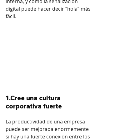
interna, y cómo la señalización 
digital puede hacer decir “hola” más 
fácil.
1.Cree una cultura 
corporativa fuerte
La productividad de una empresa 
puede ser mejorada enormemente 
si hay una fuerte conexión entre los 