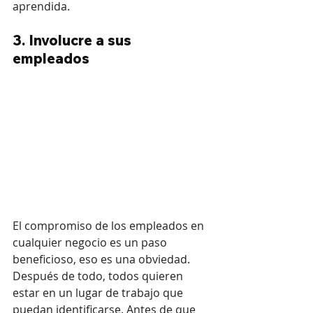
aprendida.
3. Involucre a sus 
empleados
El compromiso de los empleados en 
cualquier negocio es un paso 
beneficioso, eso es una obviedad. 
Después de todo, todos quieren 
estar en un lugar de trabajo que 
puedan identificarse. Antes de que 