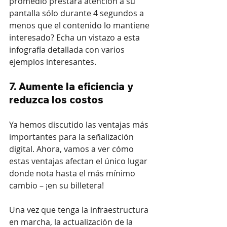
promedio prestará atención a su 
pantalla sólo durante 4 segundos a 
menos que el contenido lo mantiene 
interesado? Echa un vistazo a esta 
infografía detallada con varios 
ejemplos interesantes.
7. Aumente la eficiencia y 
reduzca los costos
Ya hemos discutido las ventajas más 
importantes para la señalización 
digital. Ahora, vamos a ver cómo 
estas ventajas afectan el único lugar 
donde nota hasta el más mínimo 
cambio – ¡en su billetera!
Una vez que tenga la infraestructura 
en marcha, la actualización de la 