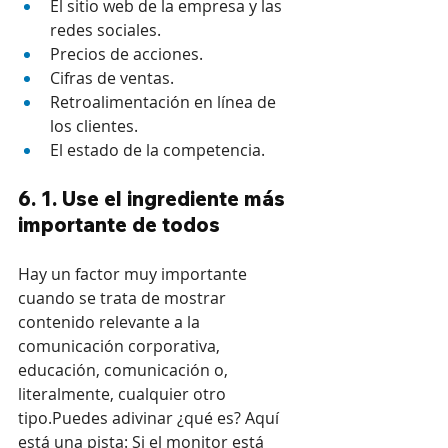
El sitio web de la empresa y las 
redes sociales.
Precios de acciones.
Cifras de ventas.
Retroalimentación en línea de 
los clientes.
El estado de la competencia.
6. 1. Use el ingrediente más 
importante de todos
Hay un factor muy importante 
cuando se trata de mostrar 
contenido relevante a la 
comunicación corporativa, 
educación, comunicación o, 
literalmente, cualquier otro 
tipo.Puedes adivinar ¿qué es? Aquí 
está una pista: Si el monitor está 