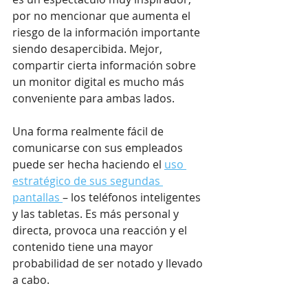
por no mencionar que aumenta el 
riesgo de la información importante 
siendo desapercibida. Mejor, 
compartir cierta información sobre 
un monitor digital es mucho más 
conveniente para ambas lados.
Una forma realmente fácil de 
comunicarse con sus empleados 
puede ser hecha haciendo el 
uso 
estratégico de sus segundas 
pantallas 
– los teléfonos inteligentes 
y las tabletas. Es más personal y 
directa, provoca una reacción y el 
contenido tiene una mayor 
probabilidad de ser notado y llevado 
a cabo.