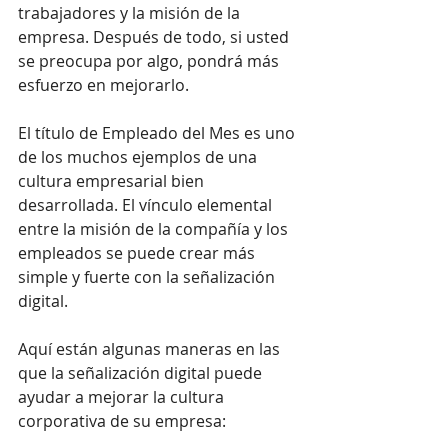
trabajadores y la misión de la 
empresa. Después de todo, si usted 
se preocupa por algo, pondrá más 
esfuerzo en mejorarlo.
El título de Empleado del Mes es uno 
de los muchos ejemplos de una 
cultura empresarial bien 
desarrollada. El vínculo elemental 
entre la misión de la compañía y los 
empleados se puede crear más 
simple y fuerte con la señalización 
digital.
Aquí están algunas maneras en las 
que la señalización digital puede 
ayudar a mejorar la cultura 
corporativa de su empresa: