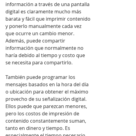
información a través de una pantalla 
digital es claramente mucho más 
barata y fácil que imprimir contenido 
y ponerlo manualmente cada vez 
que ocurre un cambio menor. 
Además, puede compartir 
información que normalmente no 
haría debido al tiempo y costo que 
se necesita para compartirlo.
También puede programar los 
mensajes basados en la hora del día 
o ubicación para obtener el máximo 
provecho de su señalización digital. 
Ellos puede que parezcan menores, 
pero los costos de impresión de 
contenido constantemente suman, 
tanto en dinero y tiempo. Es 
especialmente el tiempo necesario 