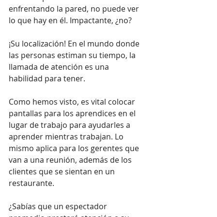
enfrentando la pared, no puede ver 
lo que hay en él. Impactante, ¿no?
¡Su localización! En el mundo donde 
las personas estiman su tiempo, la 
llamada de atención es una 
habilidad para tener.
Como hemos visto, es vital colocar 
pantallas para los aprendices en el 
lugar de trabajo para ayudarles a 
aprender mientras trabajan. Lo 
mismo aplica para los gerentes que 
van a una reunión, además de los 
clientes que se sientan en un 
restaurante.
¿Sabías que un espectador 