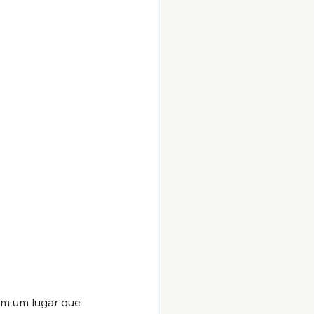
em um lugar que 