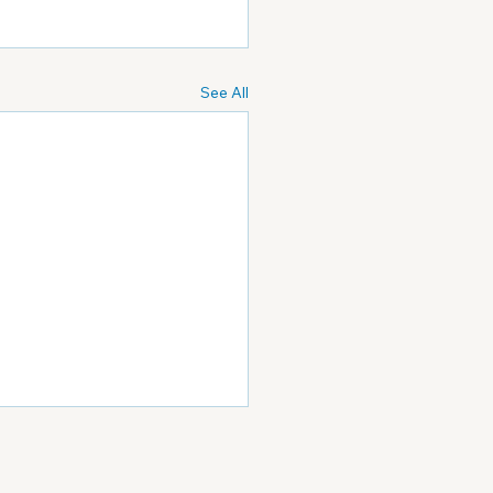
See All