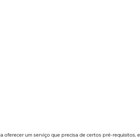
 oferecer um serviço que precisa de certos pré-requisitos, 