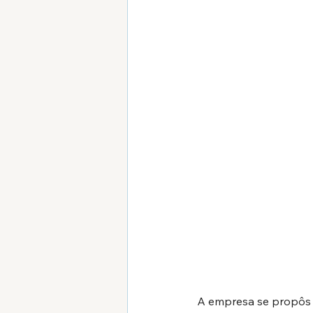
A empresa se propôs a