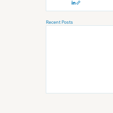
Recent Posts